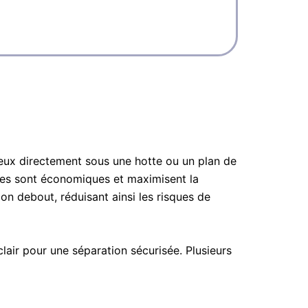
eux directement sous une hotte ou un plan de
tes sont économiques et maximisent la
ion debout, réduisant ainsi les risques de
clair pour une séparation sécurisée. Plusieurs