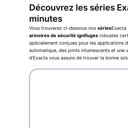
Découvrez les séries Ex
minutes
Vous trouverez ci-dessous nos
séries
Exacta
armoires de sécurité ignifuges
robustes cert
spécialement conçues pour les applications 
automatique, des joints intumescents et une 
d’Exacta vous assure de trouver la bonne solu