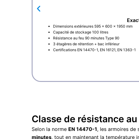
Exac
Dimensions extérieures 595 × 600 × 1950 mm
Capacité de stockage 100 litres
Résistance au feu 90 minutes Type 90
3 étagères de rétention + bac inférieur
Certifications EN 14470-1, EN 16121, EN 1363-1
Classe de résistance au
Selon la norme
EN 14470-1
, les armoires d
minutes
, tout en maintenant la température in