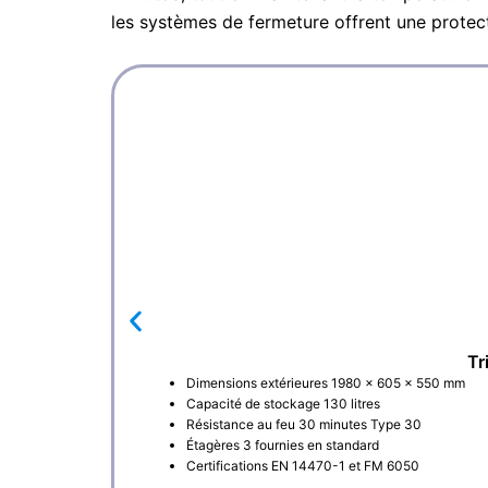
les systèmes de fermeture offrent une protect
Tr
Dimensions extérieures 1980 × 605 × 550 mm
Capacité de stockage 130 litres
Résistance au feu 30 minutes Type 30
Étagères 3 fournies en standard
Certifications EN 14470-1 et FM 6050