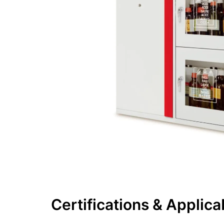
Certifications & Applic