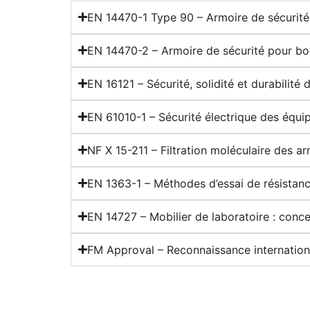
EN 14470-1 Type 90 – Armoire de sécurité 
EN 14470-2 – Armoire de sécurité pour bo
EN 16121 – Sécurité, solidité et durabilité
EN 61010-1 – Sécurité électrique des équi
NF X 15-211 – Filtration moléculaire des ar
EN 1363-1 – Méthodes d’essai de résistanc
EN 14727 – Mobilier de laboratoire : concep
FM Approval – Reconnaissance internationa