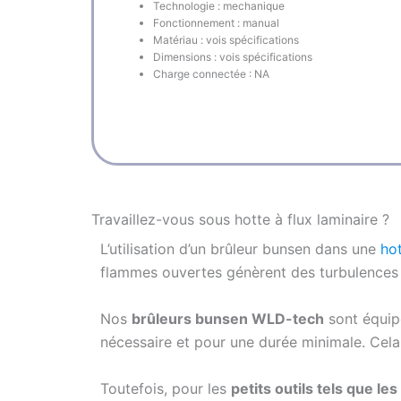
Technologie : mechanique
Fonctionnement : manual
Matériau : vois spécifications
Dimensions : vois spécifications
Charge connectée : NA
Travaillez-vous sous hotte à flux laminaire ?
L’utilisation d’un brûleur bunsen dans une
hot
flammes ouvertes génèrent des turbulences 
Nos
brûleurs bunsen WLD-tech
sont équi
nécessaire et pour une durée minimale. Cela r
Toutefois, pour les
petits outils tels que 