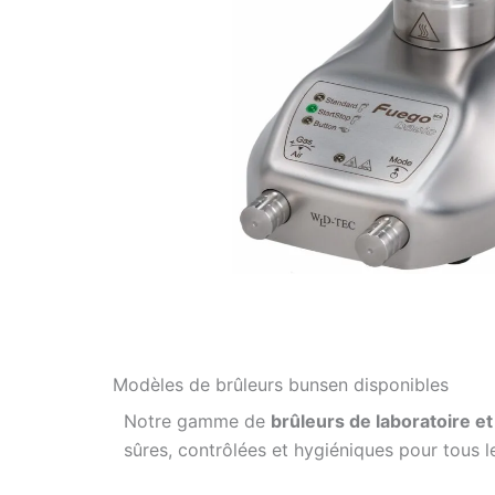
Modèles de brûleurs bunsen disponibles
Notre gamme de
brûleurs de laboratoire e
sûres, contrôlées et hygiéniques pour tous le