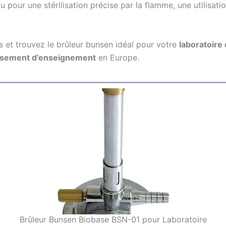
 pour une stérilisation précise par la flamme, une utilisati
 et trouvez le brûleur bunsen idéal pour votre
laboratoire
ssement d’enseignement
en Europe.
Brûleur Bunsen Biobase BSN-01 pour Laboratoire