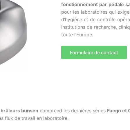
fonctionnement par pédale san
pour les laboratoires qui exige
d’hygiène et de contrôle opéra
institutions de recherche, cli
toute l’Europe.
Formulaire de contact
t brûleurs bunsen
comprend les dernières séries
Fuego et 
s flux de travail en laboratoire.