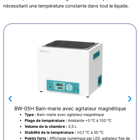
nécessitant une température constante dans tout le liquide.
BW-05H Bain-marie avec agitateur magnétique
Type :
Bain-marie avec agitateur magnétique
Plage de température :
Ambiante +5 °C à 100 °C
Volume de la chambre :
3,5 L
Stabilité de la température :
±0,1 °C à 50 °C
Points forts :
Affichage numérique par LED, agitateur fixe de