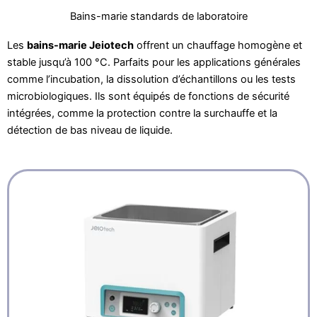
Bains-marie standards de laboratoire
Les
bains-marie Jeiotech
offrent un chauffage homogène et
stable jusqu’à 100 °C. Parfaits pour les applications générales
comme l’incubation, la dissolution d’échantillons ou les tests
microbiologiques. Ils sont équipés de fonctions de sécurité
intégrées, comme la protection contre la surchauffe et la
détection de bas niveau de liquide.