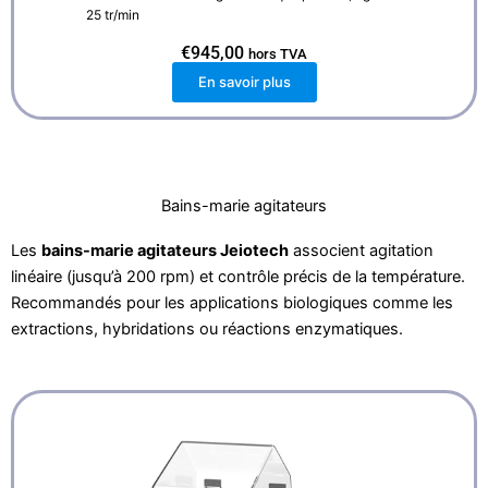
25 tr/min
€
945,00
hors TVA
En savoir plus
Bains-marie agitateurs
Les
bains-marie agitateurs Jeiotech
associent agitation
linéaire (jusqu’à 200 rpm) et contrôle précis de la température.
Recommandés pour les applications biologiques comme les
extractions, hybridations ou réactions enzymatiques.