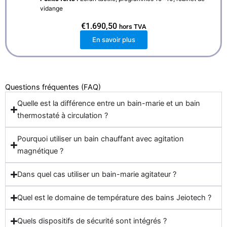
vidange
€
1.690,50
hors TVA
En savoir plus
Questions fréquentes (FAQ)
Quelle est la différence entre un bain-marie et un bain
thermostaté à circulation ?
Pourquoi utiliser un bain chauffant avec agitation
magnétique ?
Dans quel cas utiliser un bain-marie agitateur ?
Quel est le domaine de température des bains Jeiotech ?
Quels dispositifs de sécurité sont intégrés ?