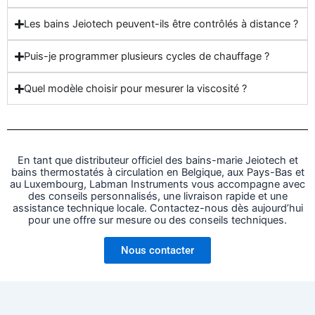
Les bains Jeiotech peuvent-ils être contrôlés à distance ?
Puis-je programmer plusieurs cycles de chauffage ?
Quel modèle choisir pour mesurer la viscosité ?
En tant que distributeur officiel des bains-marie Jeiotech et
bains thermostatés à circulation en Belgique, aux Pays-Bas et
au Luxembourg, Labman Instruments vous accompagne avec
des conseils personnalisés, une livraison rapide et une
assistance technique locale. Contactez-nous dès aujourd’hui
pour une offre sur mesure ou des conseils techniques.
Nous contacter