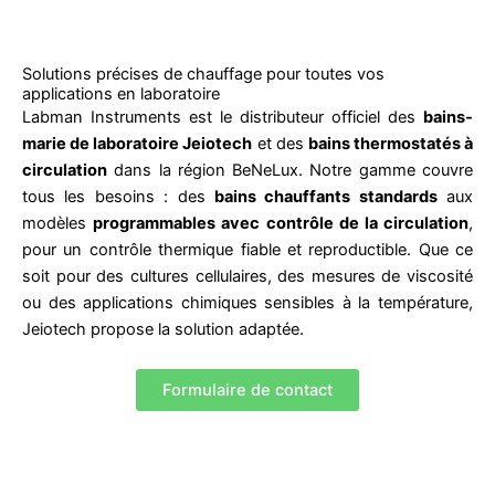
Solutions précises de chauffage pour toutes vos
applications en laboratoire
Labman Instruments est le distributeur officiel des
bains-
marie de laboratoire Jeiotech
et des
bains thermostatés à
circulation
dans la région BeNeLux. Notre gamme couvre
tous les besoins : des
bains chauffants standards
aux
modèles
programmables avec contrôle de la circulation
,
pour un contrôle thermique fiable et reproductible. Que ce
soit pour des cultures cellulaires, des mesures de viscosité
ou des applications chimiques sensibles à la température,
Jeiotech propose la solution adaptée.
Formulaire de contact