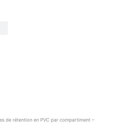
res de rétention en PVC par compartiment –