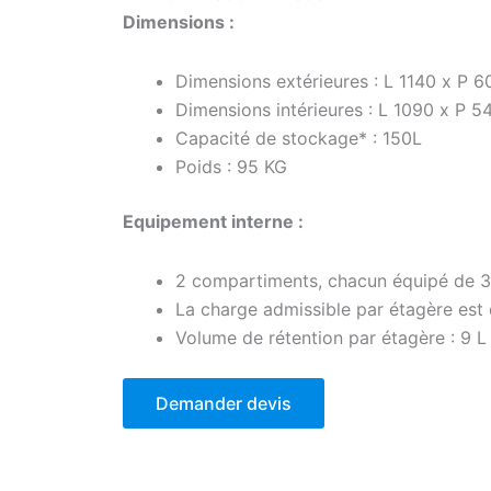
Dimensions :
Dimensions extérieures : L 1140 x P 
Dimensions intérieures : L 1090 x P 
Capacité de stockage* : 150L
Poids : 95 KG
Equipement interne :
2 compartiments, chacun équipé de 3
La charge admissible par étagère est
Volume de rétention par étagère : 9 L
Demander devis