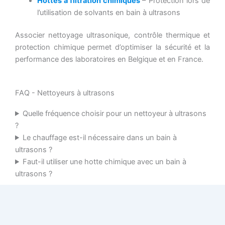
Hottes à filtration chimiques
– Protection lors de
l’utilisation de solvants en bain à ultrasons
Associer nettoyage ultrasonique, contrôle thermique et
protection chimique permet d’optimiser la sécurité et la
performance des laboratoires en Belgique et en France.
FAQ - Nettoyeurs à ultrasons
Quelle fréquence choisir pour un nettoyeur à ultrasons
?
Le chauffage est-il nécessaire dans un bain à
ultrasons ?
Faut-il utiliser une hotte chimique avec un bain à
ultrasons ?