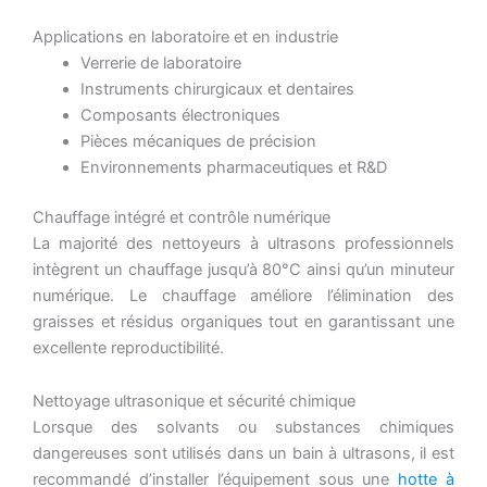
Applications en laboratoire et en industrie
Verrerie de laboratoire
Instruments chirurgicaux et dentaires
Composants électroniques
Pièces mécaniques de précision
Environnements pharmaceutiques et R&D
Chauffage intégré et contrôle numérique
La majorité des nettoyeurs à ultrasons professionnels
intègrent un chauffage jusqu’à 80°C ainsi qu’un minuteur
numérique. Le chauffage améliore l’élimination des
graisses et résidus organiques tout en garantissant une
excellente reproductibilité.
Nettoyage ultrasonique et sécurité chimique
Lorsque des solvants ou substances chimiques
dangereuses sont utilisés dans un bain à ultrasons, il est
recommandé d’installer l’équipement sous une
hotte à