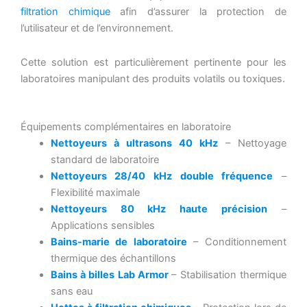
filtration chimique
afin d’assurer la protection de
l’utilisateur et de l’environnement.
Cette solution est particulièrement pertinente pour les
laboratoires manipulant des produits volatils ou toxiques.
Équipements complémentaires en laboratoire
Nettoyeurs à ultrasons 40 kHz
– Nettoyage
standard de laboratoire
Nettoyeurs 28/40 kHz double fréquence
–
Flexibilité maximale
Nettoyeurs 80 kHz haute précision
–
Applications sensibles
Bains-marie de laboratoire
– Conditionnement
thermique des échantillons
Bains à billes Lab Armor
– Stabilisation thermique
sans eau