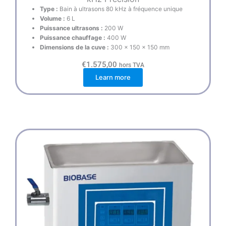
Type :
Bain à ultrasons 80 kHz à fréquence unique
Volume :
6 L
Puissance ultrasons :
200 W
Puissance chauffage :
400 W
Dimensions de la cuve :
300 × 150 × 150 mm
€
1.575,00
hors TVA
Learn more