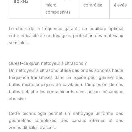
80 kHz
micro-
contrôlée
élevée
composants
Le choix de la fréquence garantit un équilibre optimal
entre efficacité de nettoyage et protection des matériaux
sensibles.
Qu’est-ce qu’un nettoyeur à ultrasons ?
Un nettoyeur à ultrasons utilise des ondes sonores haute
fréquence transmises dans un liquide pour générer des
bulles microscopiques de cavitation. L’implosion de ces
bulles détache les contaminants sans action mécanique
abrasive.
Cette technologie permet un nettoyage uniforme des
géométries complexes, des canaux internes et des
zones difficiles d’accès.