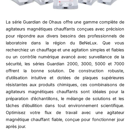
La série Guardian de Ohaus offre une gamme complète de
agitateurs magnétiques chauffants conçues avec précision
pour répondre aux divers besoins des professionnels de
laboratoire dans la région du BeNeLux. Que vous
recherchiez un chauffage et une agitation simples et fiables
ou un contrôle numérique avancé avec surveillance de la
sécurité, les séries Guardian 2000, 3000, 5000 et 7000
offrent la bonne solution. De construction robuste,
d’utilisation intuitive et dotées de plaques supérieures
résistantes aux produits chimiques, ces combinaisons de
agitateurs magnétiques chauffants sont idéales pour la
préparation d’échantillons, le mélange de solutions et les
tâches d’ébullition dans tout environnement scientifique.
Optimisez votre flux de travail avec une agitateur
magnétique chauffant fiable, conçue pour fonctionner jour
après jour.