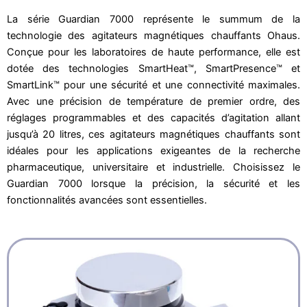
La série Guardian 7000 représente le summum de la
technologie des agitateurs magnétiques chauffants Ohaus.
Conçue pour les laboratoires de haute performance, elle est
dotée des technologies SmartHeat™, SmartPresence™ et
SmartLink™ pour une sécurité et une connectivité maximales.
Avec une précision de température de premier ordre, des
réglages programmables et des capacités d’agitation allant
jusqu’à 20 litres, ces agitateurs magnétiques chauffants sont
idéales pour les applications exigeantes de la recherche
pharmaceutique, universitaire et industrielle. Choisissez le
Guardian 7000 lorsque la précision, la sécurité et les
fonctionnalités avancées sont essentielles.