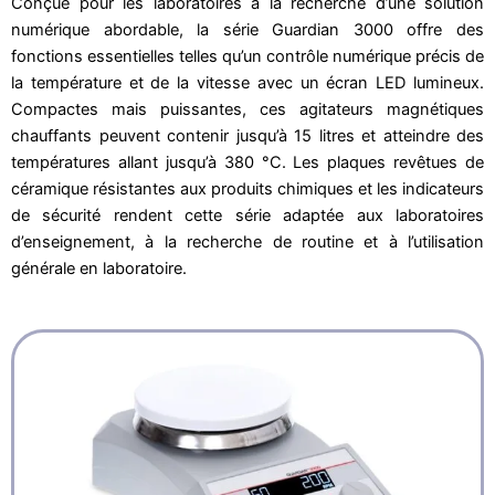
Conçue pour les laboratoires à la recherche d’une solution
numérique abordable, la série Guardian 3000 offre des
fonctions essentielles telles qu’un contrôle numérique précis de
la température et de la vitesse avec un écran LED lumineux.
Compactes mais puissantes, ces agitateurs magnétiques
chauffants peuvent contenir jusqu’à 15 litres et atteindre des
températures allant jusqu’à 380 °C. Les plaques revêtues de
céramique résistantes aux produits chimiques et les indicateurs
de sécurité rendent cette série adaptée aux laboratoires
d’enseignement, à la recherche de routine et à l’utilisation
générale en laboratoire.