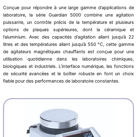
Conçue pour répondre à une large gamme d’applications de
laboratoire, la série Guardian 5000 combine une agitation
puissante, un contrôle précis de la température et plusieurs
options de plaques supérieures, dont la céramique et
l’aluminium. Avec des capacités d’agitation allant jusqu’à 22
litres et des températures allant jusqu’à 550 °C, cette gamme
de agitateurs magnétiques chauffants est conçue pour une
utilisation quotidienne dans les laboratoires chimiques,
biologiques et industriels. L’interface numérique, les fonctions
de sécurité avancées et le boîtier robuste en font un choix
fiable pour des performances de laboratoire constantes.