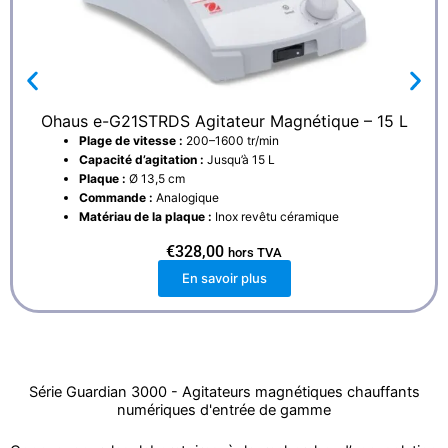
Ohaus e-G21STRDS Agitateur Magnétique – 15 L
Plage de vitesse :
200–1600 tr/min
Capacité d’agitation :
Jusqu’à 15 L
Plaque :
Ø 13,5 cm
Commande :
Analogique
Matériau de la plaque :
Inox revêtu céramique
€
328,00
hors TVA
En savoir plus
Série Guardian 3000 - Agitateurs magnétiques chauffants
numériques d'entrée de gamme