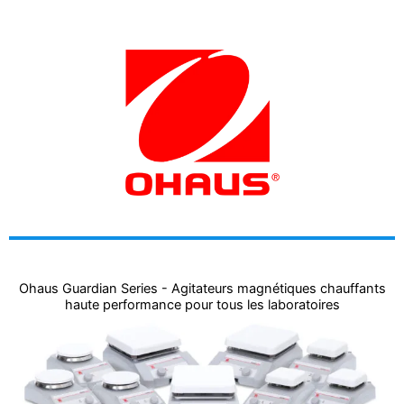
Ohaus Guardian Series - Agitateurs magnétiques chauffants
haute performance pour tous les laboratoires