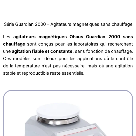
Série Guardian 2000 – Agitateurs magnétiques sans chauffage
Les
agitateurs magnétiques Ohaus Guardian 2000 sans
chauffage
sont conçus pour les laboratoires qui recherchent
une
agitation fiable et constante
, sans fonction de chauffage.
Ces modèles sont idéaux pour les applications où le contrôle
de la température n’est pas nécessaire, mais où une agitation
stable et reproductible reste essentielle.