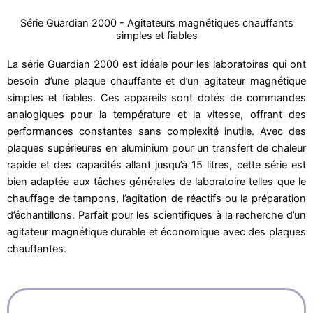
Série Guardian 2000 - Agitateurs magnétiques chauffants
simples et fiables
La série Guardian 2000 est idéale pour les laboratoires qui ont
besoin d’une plaque chauffante et d’un agitateur magnétique
simples et fiables. Ces appareils sont dotés de commandes
analogiques pour la température et la vitesse, offrant des
performances constantes sans complexité inutile. Avec des
plaques supérieures en aluminium pour un transfert de chaleur
rapide et des capacités allant jusqu’à 15 litres, cette série est
bien adaptée aux tâches générales de laboratoire telles que le
chauffage de tampons, l’agitation de réactifs ou la préparation
d’échantillons. Parfait pour les scientifiques à la recherche d’un
agitateur magnétique durable et économique avec des plaques
chauffantes.