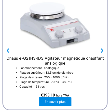
Ohaus e-G21HSRDS Agitateur magnétique chauffant
analogique
Fonctionnement : analogique
Plateau supérieur : 13,5 cm de diamètre
Plage de vitesse : 200 – 1600 tr/min
Plage de température : 70 °C – 380 °C
Capacité : 15 litres
€
393,19
hors TVA
En savoir plus