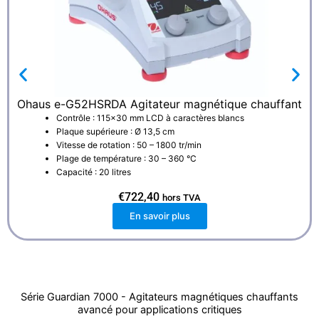
Ohaus e-G52HSRDA Agitateur magnétique chauffant
Contrôle : 115×30 mm LCD à caractères blancs
Plaque supérieure : Ø 13,5 cm
Vitesse de rotation : 50 – 1800 tr/min
Plage de température : 30 – 360 °C
Capacité : 20 litres
€
722,40
hors TVA
En savoir plus
Série Guardian 7000 - Agitateurs magnétiques chauffants
avancé pour applications critiques