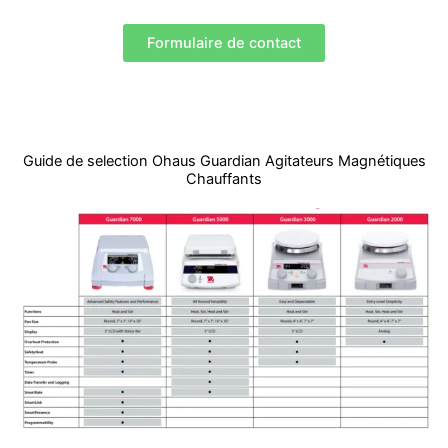
Formulaire de contact
Guide de selection Ohaus Guardian Agitateurs Magnétiques
Chauffants