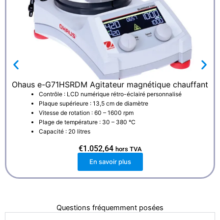
Ohaus e-G71HSRDM Agitateur magnétique chauffant
Contrôle : LCD numérique rétro-éclairé personnalisé
Plaque supérieure : 13,5 cm de diamètre
Vitesse de rotation : 60 – 1600 rpm
Plage de température : 30 – 380 °C
Capacité : 20 litres
€
1.052,64
hors TVA
En savoir plus
Questions fréquemment posées