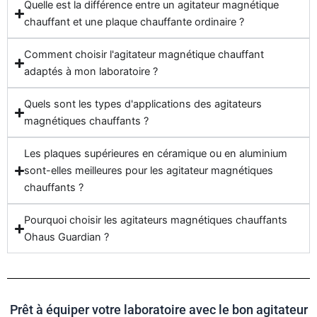
Quelle est la différence entre un agitateur magnétique
chauffant et une plaque chauffante ordinaire ?
Comment choisir l'agitateur magnétique chauffant
adaptés à mon laboratoire ?
Quels sont les types d'applications des agitateurs
magnétiques chauffants ?
Les plaques supérieures en céramique ou en aluminium
sont-elles meilleures pour les agitateur magnétiques
chauffants ?
Pourquoi choisir les agitateurs magnétiques chauffants
Ohaus Guardian ?
Prêt à équiper votre laboratoire avec le bon agitateur