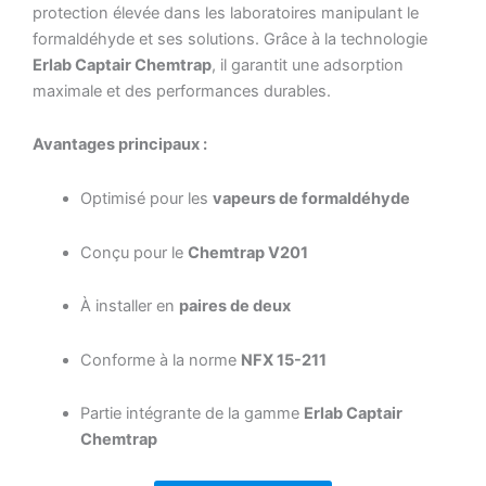
protection élevée dans les laboratoires manipulant le
formaldéhyde et ses solutions. Grâce à la technologie
Erlab Captair Chemtrap
, il garantit une adsorption
maximale et des performances durables.
Avantages principaux :
Optimisé pour les
vapeurs de formaldéhyde
Conçu pour le
Chemtrap V201
À installer en
paires de deux
Conforme à la norme
NFX 15-211
Partie intégrante de la gamme
Erlab Captair
Chemtrap