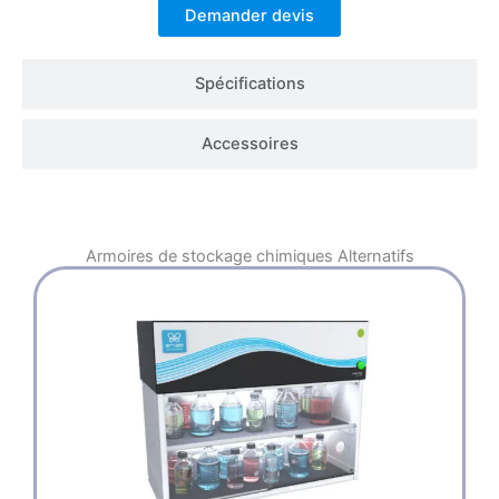
Demander devis
Spécifications
Accessoires
Armoires de stockage chimiques
Alternatifs