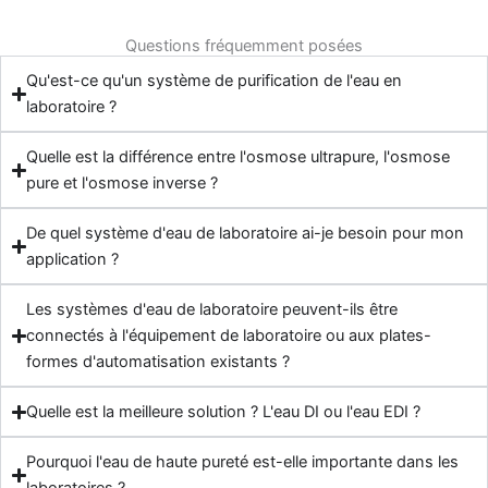
Questions fréquemment posées
Qu'est-ce qu'un système de purification de l'eau en
laboratoire ?
Quelle est la différence entre l'osmose ultrapure, l'osmose
pure et l'osmose inverse ?
De quel système d'eau de laboratoire ai-je besoin pour mon
application ?
Les systèmes d'eau de laboratoire peuvent-ils être
connectés à l'équipement de laboratoire ou aux plates-
formes d'automatisation existants ?
Quelle est la meilleure solution ? L'eau DI ou l'eau EDI ?
Pourquoi l'eau de haute pureté est-elle importante dans les