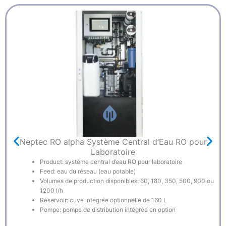
Neptec RO alpha Système Central d’Eau RO pour
Laboratoire
Product: système central d’eau RO pour laboratoire
Feed: eau du réseau (eau potable)
Volumes de production disponibles: 60, 180, 350, 500, 900 ou
1200 l/h
Réservoir: cuve intégrée optionnelle de 160 L
Pompe: pompe de distribution intégrée en option