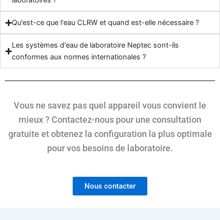
laboratoires ?
Qu'est-ce que l'eau CLRW et quand est-elle nécessaire ?
Les systèmes d'eau de laboratoire Neptec sont-ils
conformes aux normes internationales ?
Vous ne savez pas quel appareil vous convient le
mieux ? Contactez-nous pour une consultation
gratuite et obtenez la configuration la plus optimale
pour vos besoins de laboratoire.
Nous contacter