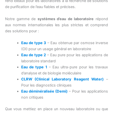
rend idéaux pour les laboratoires à la recherche de solutions
de purification de l’eau fiables et précises.
Notre gamme de
systèmes d’eau de laboratoire
répond
aux normes internationales les plus strictes et comprend
des solutions pour :
Eau de type 3
– Eau obtenue par osmose inverse
(OI) pour un usage général en laboratoire
Eau de type 2
– Eau pure pour les applications de
laboratoire standard
Eau de type 1
– Eau ultra-pure pour les travaux
d’analyse et de biologie moléculaire
CLRW (Clinical Laboratory Reagent Water)
–
Pour les diagnostics cliniques
Eau déminéralisée (Demi)
– Pour les applications
non critiques
Que vous mettiez en place un nouveau laboratoire ou que