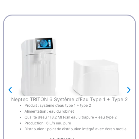
Neptec TRITON 6 Système d’Eau Type 1 + Type 2
Produit : système d’eau type 1 + type 2
Alimentation : eau du robinet
Qualité d’eau : 18.2 MΩ·cm eau ultrapure + eau type 2
Production : 6 L/h eau pure
Distribution : point de distribution intégré avec écran tactile