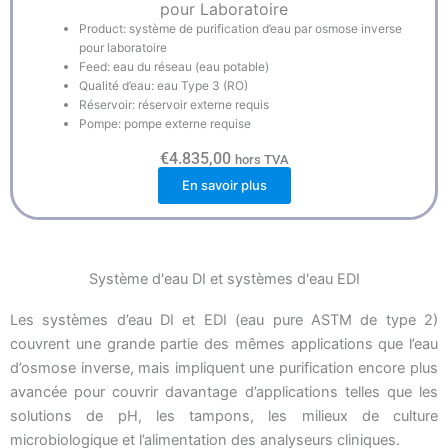
pour Laboratoire
Product: système de purification d’eau par osmose inverse
pour laboratoire
Feed: eau du réseau (eau potable)
Qualité d’eau: eau Type 3 (RO)
Réservoir: réservoir externe requis
Pompe: pompe externe requise
€
4.835,00
hors TVA
En savoir plus
Système d'eau DI et systèmes d'eau EDI
Les systèmes d’eau DI et EDI (eau pure ASTM de type 2)
couvrent une grande partie des mêmes applications que l’eau
d’osmose inverse, mais impliquent une purification encore plus
avancée pour couvrir davantage d’applications telles que les
solutions de pH, les tampons, les milieux de culture
microbiologique et l’alimentation des analyseurs cliniques.