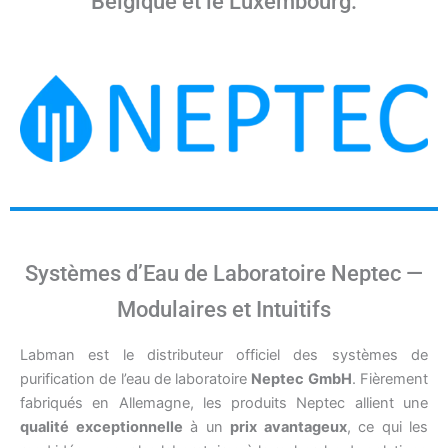
Belgique et le Luxembourg.
Systèmes d’Eau de Laboratoire Neptec —
Modulaires et Intuitifs
Labman est le distributeur officiel des systèmes de
purification de l’eau de laboratoire
Neptec GmbH
. Fièrement
fabriqués en Allemagne, les produits Neptec allient une
qualité exceptionnelle
à un
prix avantageux
, ce qui les