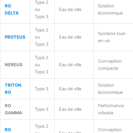
Type 2
RO
Solution
ou
Eau de ville
DELTA
économique
Type 3
Type 2
Système tout-
PROTEUS
ou
Eau de ville
en-un
Type 3
Type 2
Conception
NEREUS
ou
Eau de ville
compacte
Type 3
TRITON
Solution
Type 3
Eau de ville
RO
économique
RO
Performance
Type 3
Eau de ville
GAMMA
robuste
Type 2
RO
Conception