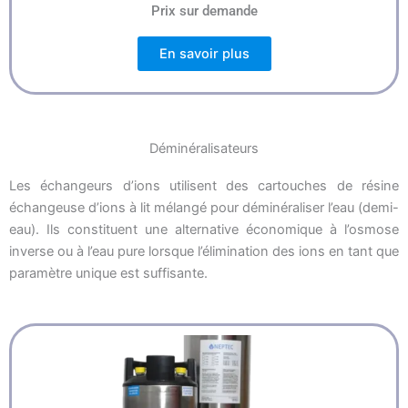
Prix sur demande
En savoir plus
Déminéralisateurs
Les échangeurs d’ions utilisent des cartouches de résine
échangeuse d’ions à lit mélangé pour déminéraliser l’eau (demi-
eau). Ils constituent une alternative économique à l’osmose
inverse ou à l’eau pure lorsque l’élimination des ions en tant que
paramètre unique est suffisante.