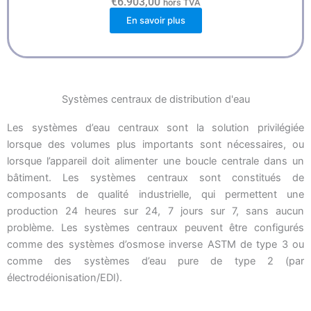
€
6.903,00
hors TVA
En savoir plus
Systèmes centraux de distribution d'eau
Les systèmes d’eau centraux sont la solution privilégiée
lorsque des volumes plus importants sont nécessaires, ou
lorsque l’appareil doit alimenter une boucle centrale dans un
bâtiment. Les systèmes centraux sont constitués de
composants de qualité industrielle, qui permettent une
production 24 heures sur 24, 7 jours sur 7, sans aucun
problème. Les systèmes centraux peuvent être configurés
comme des systèmes d’osmose inverse ASTM de type 3 ou
comme des systèmes d’eau pure de type 2 (par
électrodéionisation/EDI).