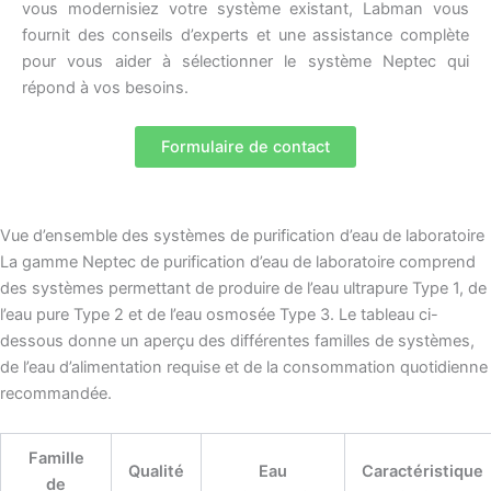
vous modernisiez votre système existant, Labman vous
fournit des conseils d’experts et une assistance complète
pour vous aider à sélectionner le système Neptec qui
répond à vos besoins.
Formulaire de contact
Vue d’ensemble des systèmes de purification d’eau de laboratoire
La gamme Neptec de purification d’eau de laboratoire comprend
des systèmes permettant de produire de l’eau ultrapure Type 1, de
l’eau pure Type 2 et de l’eau osmosée Type 3. Le tableau ci-
dessous donne un aperçu des différentes familles de systèmes,
de l’eau d’alimentation requise et de la consommation quotidienne
recommandée.
Famille
Qualité
Eau
Caractéristique
de