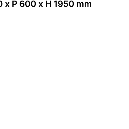
00 x P 600 x H 1950 mm