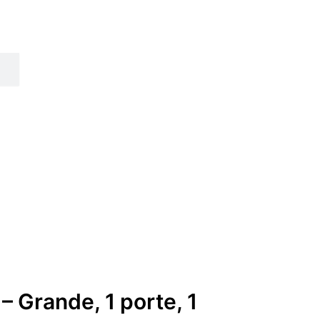
– Grande, 1 porte, 1