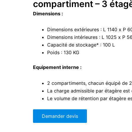
compartiment – 3 étagè
Dimensions :
Dimensions extérieures : L 1140 x P 
Dimensions intérieures : L 1025 x P 
Capacité de stockage* : 100 L
Poids : 130 KG
Equipement interne :
2 compartiments, chacun équipé de 2
La charge admissible par étagère est
Le volume de rétention par étagère es
Demander devis