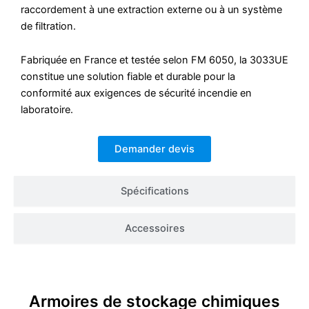
raccordement à une extraction externe ou à un système
de filtration.
Fabriquée en France et testée selon FM 6050, la 3033UE
constitue une solution fiable et durable pour la
conformité aux exigences de sécurité incendie en
laboratoire.
Demander devis
Spécifications
Accessoires
Armoires de stockage chimiques