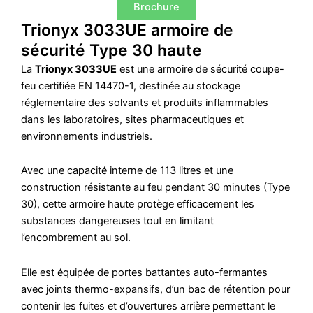
Brochure
Trionyx 3033UE armoire de
sécurité Type 30 haute
La
Trionyx 3033UE
est une armoire de sécurité coupe-
feu certifiée EN 14470-1, destinée au stockage
réglementaire des solvants et produits inflammables
dans les laboratoires, sites pharmaceutiques et
environnements industriels.
Avec une capacité interne de 113 litres et une
construction résistante au feu pendant 30 minutes (Type
30), cette armoire haute protège efficacement les
substances dangereuses tout en limitant
l’encombrement au sol.
Elle est équipée de portes battantes auto-fermantes
avec joints thermo-expansifs, d’un bac de rétention pour
contenir les fuites et d’ouvertures arrière permettant le