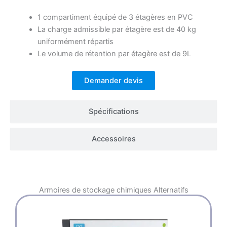
1 compartiment équipé de 3 étagères en PVC
La charge admissible par étagère est de 40 kg
uniformément répartis
Le volume de rétention par étagère est de 9L
Demander devis
Spécifications
Accessoires
Armoires de stockage chimiques
Alternatifs