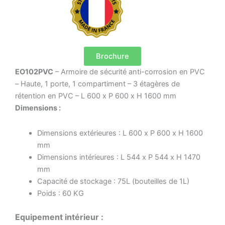
Brochure
EO102PVC
– Armoire de sécurité anti-corrosion en PVC
– Haute, 1 porte, 1 compartiment – 3 étagères de
rétention en PVC – L 600 x P 600 x H 1600 mm
Dimensions :
Dimensions extérieures : L 600 x P 600 x H 1600
mm
Dimensions intérieures : L 544 x P 544 x H 1470
mm
Capacité de stockage : 75L (bouteilles de 1L)
Poids : 60 KG
Equipement intérieur :