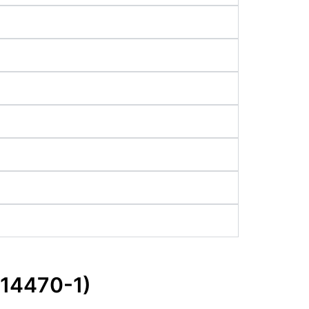
 14470-1)