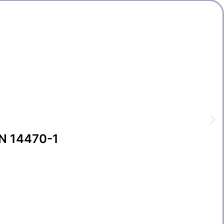
EN 14470-1