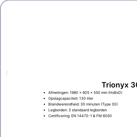
Trionyx 3
Afmetingen: 1980 × 605 × 550 mm (HxBxD)
Opslagcapaciteit: 130 liter
Brandwerendheid: 30 minuten (Type 30)
Legborden: 3 standaard legborden
Certificering: EN 14470-1 & FM 6050