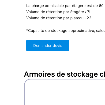
La charge admissible par étagère est de 60
Volume de rétention par étagère : 7L
Volume de rétention par plateau : 22L
*Capacité de stockage approximative, calcu
Demander devis
Armoires de stockage 