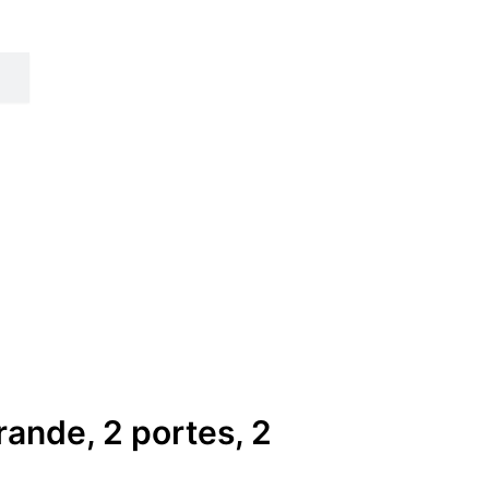
nde, 2 portes, 2