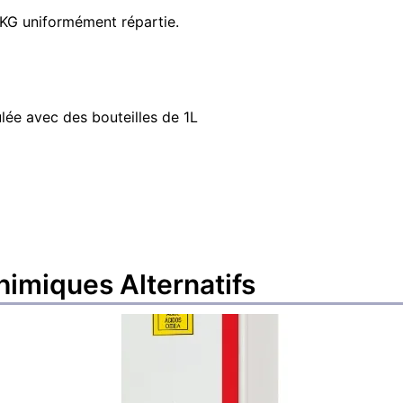
 KG uniformément répartie.
lée avec des bouteilles de 1L
chimiques
Alternatifs