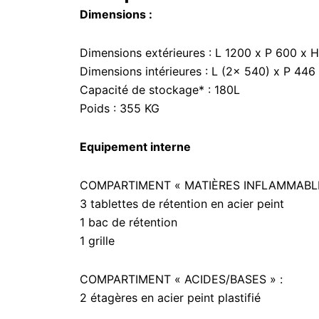
Dimensions :
Dimensions extérieures : L 1200 x P 600 x
Dimensions intérieures : L (2x 540) x P 44
Capacité de stockage* : 180L
Poids : 355 KG
Equipement interne
COMPARTIMENT « MATIÈRES INFLAMMABLE
3 tablettes de rétention en acier peint
1 bac de rétention
1 grille
COMPARTIMENT « ACIDES/BASES » :
2 étagères en acier peint plastifié