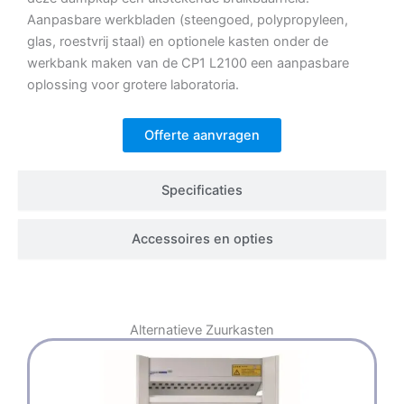
Aanpasbare werkbladen (steengoed, polypropyleen,
glas, roestvrij staal) en optionele kasten onder de
werkbank maken van de CP1 L2100 een aanpasbare
oplossing voor grotere laboratoria.
Offerte aanvragen
Specificaties
Accessoires en opties
Alternatieve
Zuurkasten