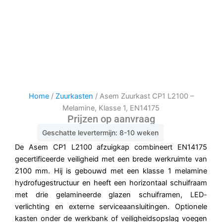
Home
/
Zuurkasten
/ Asem Zuurkast CP1 L2100 –
Melamine, Klasse 1, EN14175
Prijzen op aanvraag
Geschatte levertermijn: 8-10 weken
De Asem CP1 L2100 afzuigkap combineert EN14175
gecertificeerde veiligheid met een brede werkruimte van
2100 mm. Hij is gebouwd met een klasse 1 melamine
hydrofugestructuur en heeft een horizontaal schuifraam
met drie gelamineerde glazen schuiframen, LED-
verlichting en externe serviceaansluitingen. Optionele
kasten onder de werkbank of veiligheidsopslag voegen