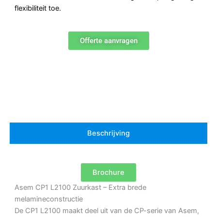
flexibiliteit toe.
Offerte aanvragen
Beschrijving
Brochure
Asem CP1 L2100 Zuurkast – Extra brede
melamineconstructie
De CP1 L2100 maakt deel uit van de CP-serie van Asem,