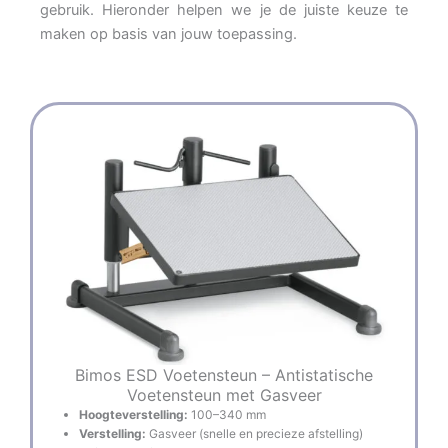
gebruik. Hieronder helpen we je de juiste keuze te
maken op basis van jouw toepassing.
Pagina
Pagina
Bimos ESD Voetensteun – Antistatische
Voetensteun met Gasveer
Hoogteverstelling:
100–340 mm
Verstelling:
Gasveer (snelle en precieze afstelling)