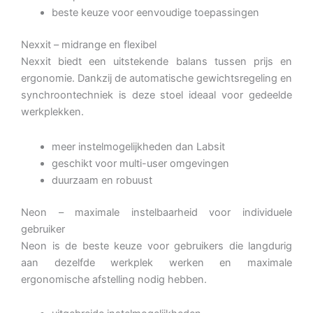
beste keuze voor eenvoudige toepassingen
Nexxit – midrange en flexibel
Nexxit biedt een uitstekende balans tussen prijs en
ergonomie. Dankzij de automatische gewichtsregeling en
synchroontechniek is deze stoel ideaal voor gedeelde
werkplekken.
meer instelmogelijkheden dan Labsit
geschikt voor multi-user omgevingen
duurzaam en robuust
Neon – maximale instelbaarheid voor individuele
gebruiker
Neon is de beste keuze voor gebruikers die langdurig
aan dezelfde werkplek werken en maximale
ergonomische afstelling nodig hebben.