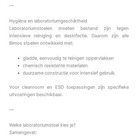
—
Hygiëne en laboratoriumgeschiktheid
Laboratoriumstoelen moeten bestand zijn tegen
intensieve reiniging en desinfectie. Daarom zijn alle
Bimos stoelen ontwikkeld met:
gladde, eenvoudig te reinigen oppervlakken
chemisch resistente materialen
duurzame constructie voor intensief gebruik
Voor cleanroom en ESD toepassingen zijn specifieke
uitvoeringen beschikbaar.
—
Welke laboratoriumstoel kies je?
Samengevat: