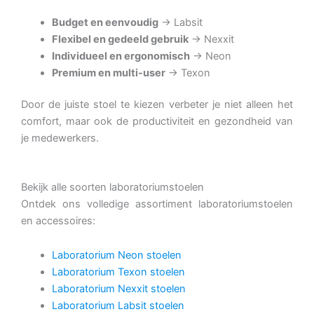
Budget en eenvoudig
→ Labsit
Flexibel en gedeeld gebruik
→ Nexxit
Individueel en ergonomisch
→ Neon
Premium en multi-user
→ Texon
Door de juiste stoel te kiezen verbeter je niet alleen het
comfort, maar ook de productiviteit en gezondheid van
je medewerkers.
Bekijk alle soorten laboratoriumstoelen
Ontdek ons volledige assortiment laboratoriumstoelen
en accessoires:
Laboratorium Neon stoelen
Laboratorium Texon stoelen
Laboratorium Nexxit stoelen
Laboratorium Labsit stoelen