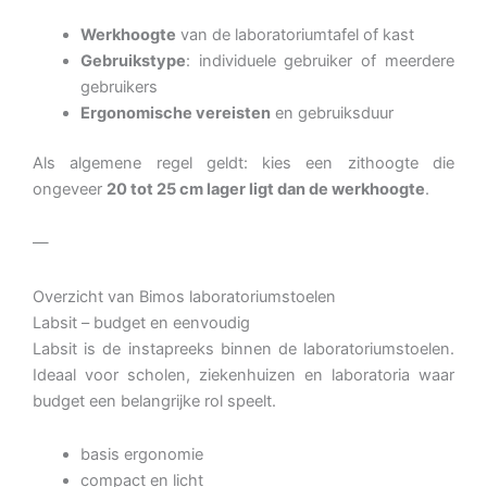
Werkhoogte
van de laboratoriumtafel of kast
Gebruikstype
: individuele gebruiker of meerdere
gebruikers
Ergonomische vereisten
en gebruiksduur
Als algemene regel geldt: kies een zithoogte die
ongeveer
20 tot 25 cm lager ligt dan de werkhoogte
.
—
Overzicht van Bimos laboratoriumstoelen
Labsit – budget en eenvoudig
Labsit is de instapreeks binnen de laboratoriumstoelen.
Ideaal voor scholen, ziekenhuizen en laboratoria waar
budget een belangrijke rol speelt.
basis ergonomie
compact en licht