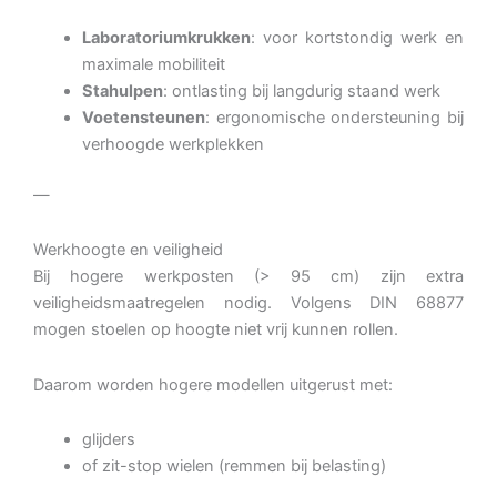
Laboratoriumkrukken
: voor kortstondig werk en
maximale mobiliteit
Stahulpen
: ontlasting bij langdurig staand werk
Voetensteunen
: ergonomische ondersteuning bij
verhoogde werkplekken
—
Werkhoogte en veiligheid
Bij hogere werkposten (> 95 cm) zijn extra
veiligheidsmaatregelen nodig. Volgens DIN 68877
mogen stoelen op hoogte niet vrij kunnen rollen.
Daarom worden hogere modellen uitgerust met:
glijders
of zit-stop wielen (remmen bij belasting)