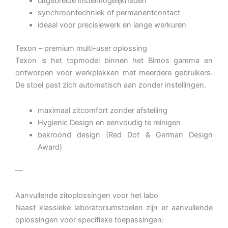
uitgebreide instelmogelijkheden
synchroontechniek of permanentcontact
ideaal voor precisiewerk en lange werkuren
Texon – premium multi-user oplossing
Texon is het topmodel binnen het Bimos gamma en
ontworpen voor werkplekken met meerdere gebruikers.
De stoel past zich automatisch aan zonder instellingen.
maximaal zitcomfort zonder afstelling
Hygienic Design en eenvoudig te reinigen
bekroond design (Red Dot & German Design
Award)
—
Aanvullende zitoplossingen voor het labo
Naast klassieke laboratoriumstoelen zijn er aanvullende
oplossingen voor specifieke toepassingen: