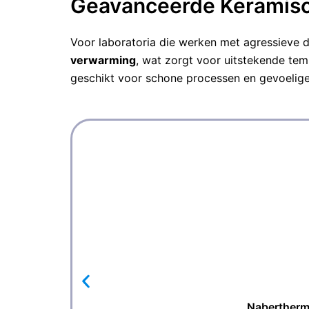
Geavanceerde Keramisc
Voor laboratoria die werken met agressieve
verwarming
, wat zorgt voor uitstekende te
geschikt voor schone processen en gevoelige
Nabertherm 