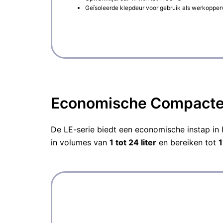
Geïsoleerde klepdeur voor gebruik als werkopper
Economische Compacte 
De LE-serie biedt een economische instap i
in volumes van
1 tot 24 liter
en bereiken tot
1