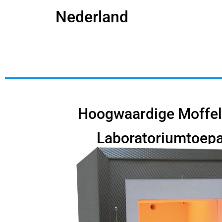
Nederland
Hoogwaardige Moffel
Laboratoriumtoep