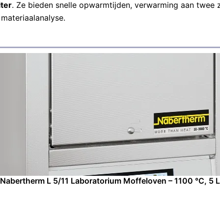
iter
. Ze bieden snelle opwarmtijden, verwarming aan twee 
materiaalanalyse.
Nabertherm L 5/11 Laboratorium Moffeloven – 1100 °C, 5 L