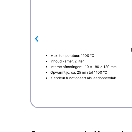
Max. temperatuur: 1100 °C
Inhoud kamer: 2 liter
Interne afmetingen: 110 × 180 × 120 mm
Opwarmtijd: ca. 25 min tot 1100 °C
Klepdeur functioneert als laadoppervlak