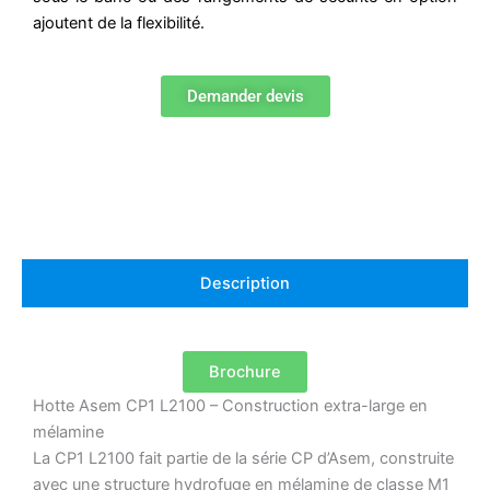
ajoutent de la flexibilité.
Demander devis
Description
Brochure
Hotte Asem CP1 L2100 – Construction extra-large en
mélamine
La CP1 L2100 fait partie de la série CP d’Asem, construite
avec une structure hydrofuge en mélamine de classe M1