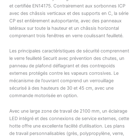
et certifiée EN14175. Contrairement aux sorbonnes ICP
avec des châssis verticaux et des supports en C, la série
CP est entièrement autoportante, avec des panneaux
latéraux sur toute la hauteur et un châssis horizontal
comprenant trois fenêtres en verre coulissant feuilleté.
Les principales caractéristiques de sécurité comprennent
le verre feuilleté Securit avec prévention des chutes, un
panneau de plafond déflagrant et des contrepoids
externes protégés contre les vapeurs corrosives. Le
mécanisme de l’ouvrant comprend un verrouillage
sécurisé à des hauteurs de 30 et 45 cm, avec une
commande motorisée en option.
Avec une large zone de travail de 2100 mm, un éclairage
LED intégré et des connexions de service externes, cette
hotte offre une excellente facilité d’utilisation. Les plans
de travail personnalisables (grès, polypropylène, verre,