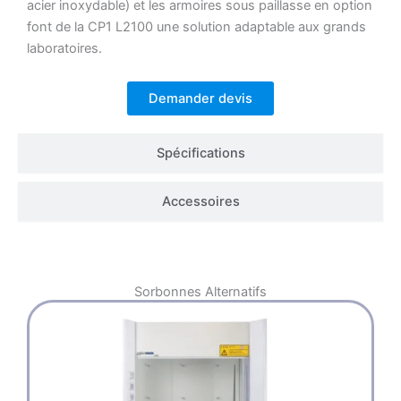
acier inoxydable) et les armoires sous paillasse en option
font de la CP1 L2100 une solution adaptable aux grands
laboratoires.
Demander devis
Spécifications
Accessoires
Sorbonnes
Alternatifs