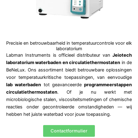
Precisie en betrouwbaarheid in temperatuurcontrole voor elk
laboratorium
Labman Instruments is officieel distributeur van
Jeiotech
laboratorium waterbaden en circulatiethermostaten
in de
BeNeLux. Ons assortiment biedt betrouwbare oplossingen
voor temperatuurkritische toepassingen, van eenvoudige
lab waterbaden
tot geavanceerde
programmeerstappen
circulatiethermostaten
. Of je nu werkt met
microbiologische stalen, viscositeitsmetingen of chemische
reacties onder gecontroleerde omstandigheden — wij
hebben het juiste waterbad voor jouw toepassing.
Contactformulier