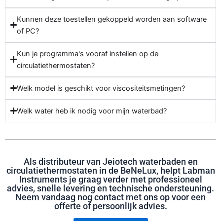
Kunnen deze toestellen gekoppeld worden aan software
of PC?
Kun je programma's vooraf instellen op de
circulatiethermostaten?
Welk model is geschikt voor viscositeitsmetingen?
Welk water heb ik nodig voor mijn waterbad?
Als distributeur van Jeiotech waterbaden en
circulatiethermostaten in de BeNeLux, helpt Labman
Instruments je graag verder met professioneel
advies, snelle levering en technische ondersteuning.
Neem vandaag nog contact met ons op voor een
offerte of persoonlijk advies.