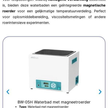
is, bieden deze waterbaden een geïntegreerde
magnetische
roerder
voor een gelijkmatige temperatuurverdeling. Perfect
voor oplosmiddelbereiding, viscositeitsmetingen of andere
roerintensieve experimenten.
BW-05H Waterbad met magneetroerder
Type:
Waterbad met magneetroerder