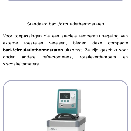
Standaard bad-/circulatiethermostaten
Voor toepassingen die een stabiele temperatuurregeling van
externe toestellen vereisen, bieden deze compacte
bad-/circulatiethermostaten
uitkomst. Ze zijn geschikt voor
onder andere refractometers, rotatieverdampers en
viscositeitsmeters.