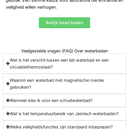
gebruik. Een slimme keuze voor laboratoria die efficiëntie en
veiligheid willen verhogen.
Bekijk bead baden
Veelgestelde vragen (FAQ) Over waterbaden
Wat is het verschil tussen een lab waterbad en een
circulatiethermostaat?
Waarom een waterbad met magnetische roerder
gebruiken?
Wanneer kies ik voor een schudwaterbad?
Wat is het temperatuurbereik van Jeiotech waterbaden?
Welke veiligheidsfuncties zijn standaard inbegrepen?