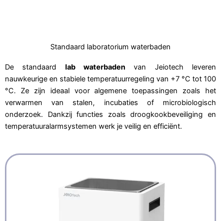
Standaard laboratorium waterbaden
De standaard
lab waterbaden
van Jeiotech leveren
nauwkeurige en stabiele temperatuurregeling van +7 °C tot 100
°C. Ze zijn ideaal voor algemene toepassingen zoals het
verwarmen van stalen, incubaties of microbiologisch
onderzoek. Dankzij functies zoals droogkookbeveiliging en
temperatuuralarmsystemen werk je veilig en efficiënt.