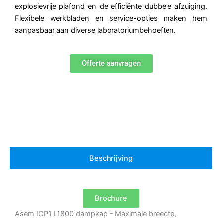
explosievrije plafond en de efficiënte dubbele afzuiging.
Flexibele werkbladen en service-opties maken hem
aanpasbaar aan diverse laboratoriumbehoeften.
Offerte aanvragen
Beschrijving
Brochure
Asem ICP1 L1800 dampkap – Maximale breedte,