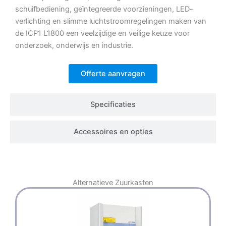
schuifbediening, geïntegreerde voorzieningen, LED-
verlichting en slimme luchtstroomregelingen maken van
de ICP1 L1800 een veelzijdige en veilige keuze voor
onderzoek, onderwijs en industrie.
Offerte aanvragen
Specificaties
Accessoires en opties
Alternatieve
Zuurkasten