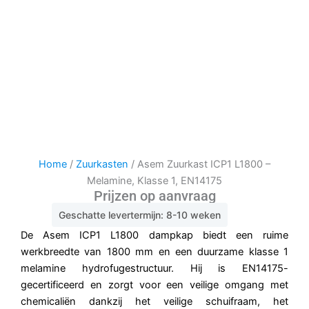
Home
/
Zuurkasten
/ Asem Zuurkast ICP1 L1800 –
Melamine, Klasse 1, EN14175
Prijzen op aanvraag
Geschatte levertermijn: 8-10 weken
De Asem ICP1 L1800 dampkap biedt een ruime
werkbreedte van 1800 mm en een duurzame klasse 1
melamine hydrofugestructuur. Hij is EN14175-
gecertificeerd en zorgt voor een veilige omgang met
chemicaliën dankzij het veilige schuifraam, het