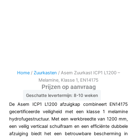
Home
/
Zuurkasten
/ Asem Zuurkast ICP1 L1200 –
Melamine, Klasse 1, EN14175
Prijzen op aanvraag
Geschatte levertermijn: 8-10 weken
De Asem ICP1 L1200 afzuigkap combineert EN14175
gecertificeerde veiligheid met een klasse 1 melamine
hydrofugestructuur. Met een werkbreedte van 1200 mm,
een veilig verticaal schuifraam en een efficiënte dubbele
afzuiging biedt het een betrouwbare bescherming in