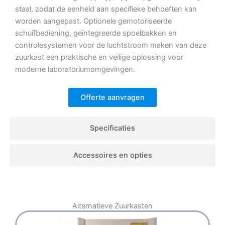
staal, zodat de eenheid aan specifieke behoeften kan
worden aangepast. Optionele gemotoriseerde
schuifbediening, geïntegreerde spoelbakken en
controlesystemen voor de luchtstroom maken van deze
zuurkast een praktische en veilige oplossing voor
moderne laboratoriumomgevingen.
Offerte aanvragen
Specificaties
Accessoires en opties
Alternatieve
Zuurkasten