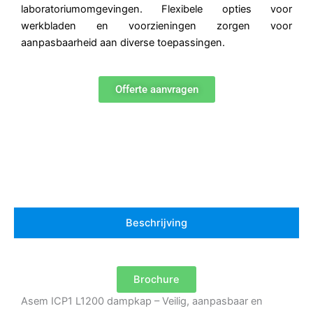
laboratoriumomgevingen. Flexibele opties voor
werkbladen en voorzieningen zorgen voor
aanpasbaarheid aan diverse toepassingen.
Offerte aanvragen
Beschrijving
Brochure
Asem ICP1 L1200 dampkap – Veilig, aanpasbaar en