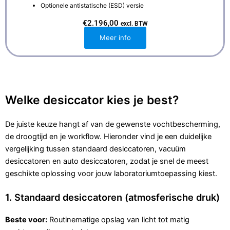
Optionele antistatische (ESD) versie
€
2.196,00
excl. BTW
Meer info
Welke desiccator kies je best?
De juiste keuze hangt af van de gewenste vochtbescherming,
de droogtijd en je workflow. Hieronder vind je een duidelijke
vergelijking tussen standaard desiccatoren, vacuüm
desiccatoren en auto desiccatoren, zodat je snel de meest
geschikte oplossing voor jouw laboratoriumtoepassing kiest.
1. Standaard desiccatoren (atmosferische druk)
Beste voor:
Routinematige opslag van licht tot matig