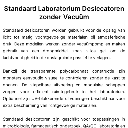
Standaard Laboratorium Desiccatoren
zonder Vacuüm
Standaard desiccatoren worden gebruikt voor de opslag van
licht tot matig vochtgevoelige materialen bij atmosferische
druk. Deze modellen werken zonder vacuümpomp en maken
gebruik van een droogmiddel, zoals silica gel, om de
luchtvochtigheid in de opslagruimte passief te verlagen.
Dankzij de transparante polycarbonaat constructie zijn
monsters eenvoudig visueel te controleren zonder de kast te
openen. De stapelbare uitvoering en modulaire schappen
zorgen voor efficiënt ruimtegebruik in het laboratorium.
Optioneel zijn UV-blokkerende uitvoeringen beschikbaar voor
extra bescherming van lichtgevoelige materialen.
Standaard desiccatoren zijn geschikt voor toepassingen in
microbiologie, farmaceutisch onderzoek, QA/QC-laboratoria en