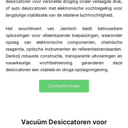
desiccatoren voor versnelde droging onder verlaagde druk,
of auto desiccatoren met elektronische vochtregeling voor
langdurige stabilisatie van de relatieve luchtvochtigheid.
Het assortiment van Jeiotech biedt betrouwbare
oplossingen voor uiteenlopende toepassingen, waaronder
opslag van elektronische componenten, chemische
reagentia, optische instrumenten en referentiestandaarden.
Dankzij robuuste constructie, transparante uitvoeringen en
nauwkeurige vochtbeheersing garanderen deze
desiccatoren een stabiele en droge opslagomgeving.
Contactformulier
Vacuüm Desiccatoren voor