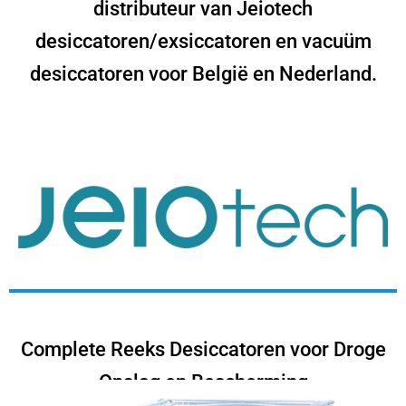
distributeur van
Jeiotech
desiccatoren/exsiccatoren en vacuüm
desiccatoren voor België en Nederland.
Complete Reeks Desiccatoren voor Droge
Opslag en Bescherming