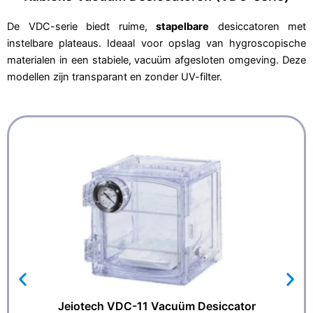
De VDC-serie biedt ruime,
stapelbare
desiccatoren met
instelbare plateaus. Ideaal voor opslag van hygroscopische
materialen in een stabiele, vacuüm afgesloten omgeving. Deze
modellen zijn transparant en zonder UV-filter.
Jeiotech VDC-11 Vacuüm Desiccator