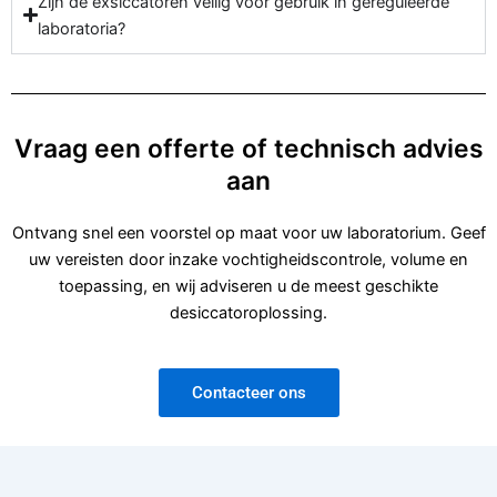
Zijn de exsiccatoren veilig voor gebruik in gereguleerde
laboratoria?
Vraag een offerte of technisch advies
aan
Ontvang snel een voorstel op maat voor uw laboratorium. Geef
uw vereisten door inzake vochtigheidscontrole, volume en
toepassing, en wij adviseren u de meest geschikte
desiccatoroplossing.
Contacteer ons