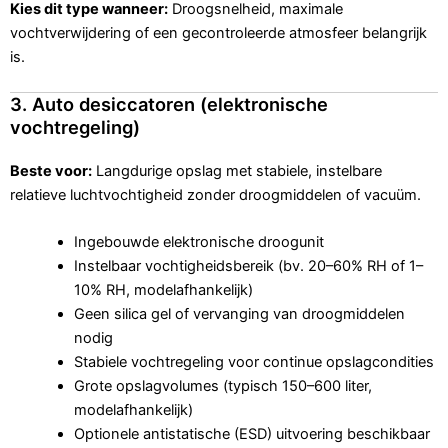
Kies dit type wanneer:
Droogsnelheid, maximale
vochtverwijdering of een gecontroleerde atmosfeer belangrijk
is.
3. Auto desiccatoren (elektronische
vochtregeling)
Beste voor:
Langdurige opslag met stabiele, instelbare
relatieve luchtvochtigheid zonder droogmiddelen of vacuüm.
Ingebouwde elektronische droogunit
Instelbaar vochtigheidsbereik (bv. 20–60% RH of 1–
10% RH, modelafhankelijk)
Geen silica gel of vervanging van droogmiddelen
nodig
Stabiele vochtregeling voor continue opslagcondities
Grote opslagvolumes (typisch 150–600 liter,
modelafhankelijk)
Optionele antistatische (ESD) uitvoering beschikbaar