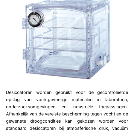
Desiccatoren worden gebruikt voor de gecontroleerde
opslag van vochtgevoelige materialen in laboratoria,
onderzoeksomgevingen en industriële toepassingen.
Afhankelijk van de vereiste bescherming tegen vocht en de
gewenste droogcondities kan gekozen worden voor
standaard desiccatoren bij atmosferische druk, vacuüm