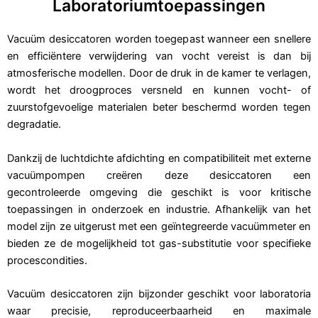
Laboratoriumtoepassingen
Vacuüm desiccatoren worden toegepast wanneer een snellere
en efficiëntere verwijdering van vocht vereist is dan bij
atmosferische modellen. Door de druk in de kamer te verlagen,
wordt het droogproces versneld en kunnen vocht- of
zuurstofgevoelige materialen beter beschermd worden tegen
degradatie.
Dankzij de luchtdichte afdichting en compatibiliteit met externe
vacuümpompen creëren deze desiccatoren een
gecontroleerde omgeving die geschikt is voor kritische
toepassingen in onderzoek en industrie. Afhankelijk van het
model zijn ze uitgerust met een geïntegreerde vacuümmeter en
bieden ze de mogelijkheid tot gas-substitutie voor specifieke
procescondities.
Vacuüm desiccatoren zijn bijzonder geschikt voor laboratoria
waar precisie, reproduceerbaarheid en maximale