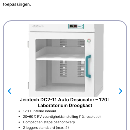
toepassingen.
Jeiotech DC2-11 Auto Desiccator – 120L
Laboratorium Droogkast
120 L interne inhoud
20–60% RV vochtigheidsinstelling (1% resolutie)
Compact en stapelbaar ontwerp
2 leggers standaard (max. 4)