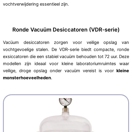
vochtverwijdering essentieel zijn.
Ronde Vacuüm Desiccatoren (VDR-serie)
Vacüum desiccatoren zorgen voor veilige opslag van
vochtgevoelige stalen. De VDR-serie biedt compacte, ronde
exsiccatoren die een stabiel vacuüm behouden tot 72 uur. Deze
modellen zijn ideaal voor kleine laboratoriumruimtes waar
veilige, droge opslag onder vacuüm vereist is voor
kleine
monsterhoeveelheden
.