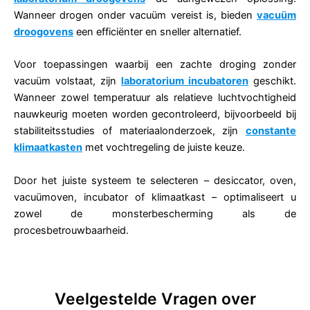
Wanneer drogen onder vacuüm vereist is, bieden
vacuüm
droogovens
een efficiënter en sneller alternatief.
Voor toepassingen waarbij een zachte droging zonder
vacuüm volstaat, zijn
laboratorium incubatoren
geschikt.
Wanneer zowel temperatuur als relatieve luchtvochtigheid
nauwkeurig moeten worden gecontroleerd, bijvoorbeeld bij
stabiliteitsstudies of materiaalonderzoek, zijn
constante
klimaatkasten
met vochtregeling de juiste keuze.
Door het juiste systeem te selecteren – desiccator, oven,
vacuümoven, incubator of klimaatkast – optimaliseert u
zowel de monsterbescherming als de
procesbetrouwbaarheid.
Veelgestelde Vragen over