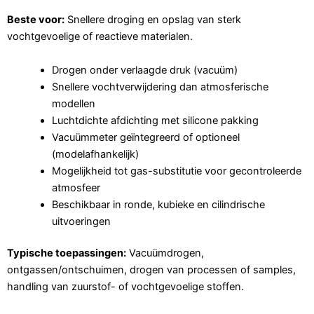
Beste voor:
Snellere droging en opslag van sterk
vochtgevoelige of reactieve materialen.
Drogen onder verlaagde druk (vacuüm)
Snellere vochtverwijdering dan atmosferische
modellen
Luchtdichte afdichting met silicone pakking
Vacuümmeter geïntegreerd of optioneel
(modelafhankelijk)
Mogelijkheid tot gas-substitutie voor gecontroleerde
atmosfeer
Beschikbaar in ronde, kubieke en cilindrische
uitvoeringen
Typische toepassingen:
Vacuümdrogen,
ontgassen/ontschuimen, drogen van processen of samples,
handling van zuurstof- of vochtgevoelige stoffen.