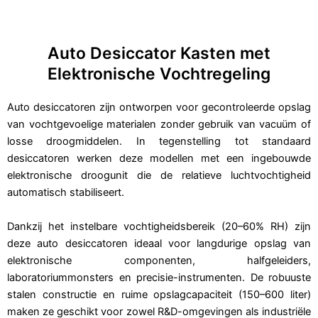
Auto Desiccator Kasten met
Elektronische Vochtregeling
Auto desiccatoren zijn ontworpen voor gecontroleerde opslag
van vochtgevoelige materialen zonder gebruik van vacuüm of
losse droogmiddelen. In tegenstelling tot standaard
desiccatoren werken deze modellen met een ingebouwde
elektronische droogunit die de relatieve luchtvochtigheid
automatisch stabiliseert.
Dankzij het instelbare vochtigheidsbereik (20–60% RH) zijn
deze auto desiccatoren ideaal voor langdurige opslag van
elektronische componenten, halfgeleiders,
laboratoriummonsters en precisie-instrumenten. De robuuste
stalen constructie en ruime opslagcapaciteit (150–600 liter)
maken ze geschikt voor zowel R&D-omgevingen als industriële