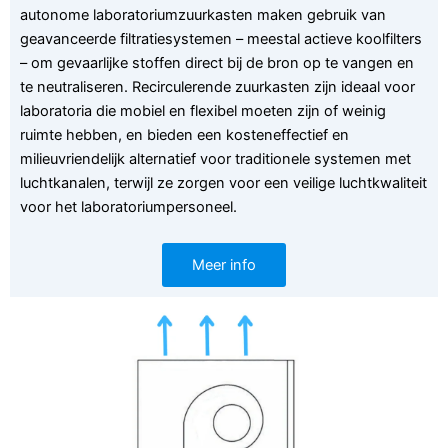
autonome laboratoriumzuurkasten maken gebruik van
geavanceerde filtratiesystemen – meestal actieve koolfilters
– om gevaarlijke stoffen direct bij de bron op te vangen en
te neutraliseren. Recirculerende zuurkasten zijn ideaal voor
laboratoria die mobiel en flexibel moeten zijn of weinig
ruimte hebben, en bieden een kosteneffectief en
milieuvriendelijk alternatief voor traditionele systemen met
luchtkanalen, terwijl ze zorgen voor een veilige luchtkwaliteit
voor het laboratoriumpersoneel.
Meer info