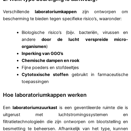
Verschillende
laboratoriumkappen
zijn ontworpen om
bescherming te bieden tegen specifieke risico’s, waaronder:
Biologische risico’s (bijv. bacteriën, virussen en
andere
door de lucht verspreide micro-
organismen
)
Inperking van GGO’s
Chemische dampen en rook
Fijne poeders en stofdeeltjes
Cytotoxische stoffen
gebruikt in farmaceutische
toepassingen
Hoe laboratoriumkappen werken
Een
laboratoriumzuurkast
is een geventileerde ruimte die is
uitgerust met luchtstromingssystemen en
filtratietechnologieën die zijn ontworpen om blootstelling en
besmetting te beheersen. Afhankelijk van het type, kunnen