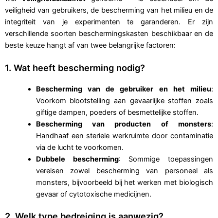
veiligheid van gebruikers, de bescherming van het milieu en de
integriteit van je experimenten te garanderen. Er zijn
verschillende soorten beschermingskasten beschikbaar en de
beste keuze hangt af van twee belangrijke factoren:
1. Wat heeft bescherming nodig?
Bescherming van de gebruiker en het milieu
:
Voorkom blootstelling aan gevaarlijke stoffen zoals
giftige dampen, poeders of besmettelijke stoffen.
Bescherming van producten of monsters
:
Handhaaf een steriele werkruimte door contaminatie
via de lucht te voorkomen.
Dubbele bescherming
: Sommige toepassingen
vereisen zowel bescherming van personeel als
monsters, bijvoorbeeld bij het werken met biologisch
gevaar of cytotoxische medicijnen.
2. Welk type bedreiging is aanwezig?