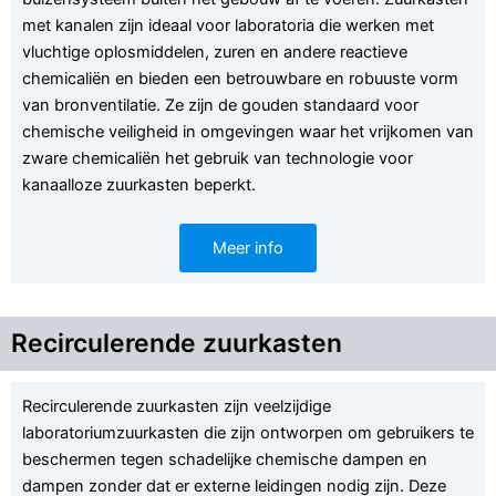
met kanalen zijn ideaal voor laboratoria die werken met
vluchtige oplosmiddelen, zuren en andere reactieve
chemicaliën en bieden een betrouwbare en robuuste vorm
van bronventilatie. Ze zijn de gouden standaard voor
chemische veiligheid in omgevingen waar het vrijkomen van
zware chemicaliën het gebruik van technologie voor
kanaalloze zuurkasten beperkt.
Meer info
Recirculerende zuurkasten
Recirculerende zuurkasten zijn veelzijdige
laboratoriumzuurkasten die zijn ontworpen om gebruikers te
beschermen tegen schadelijke chemische dampen en
dampen zonder dat er externe leidingen nodig zijn. Deze