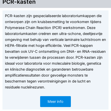
PCR-kasten
PCR-kasten zijn gespecialiseerde laboratoriumkappen die
ontworpen zijn om kruisbesmetting te voorkomen tijdens
Polymerase Chain Reaction (PCR) werkstromen. Deze
laboratoriumkasten creëren een ultra-schone, deeltjesvrije
omgeving met behulp van verticale laminaire luchtstroom en
HEPA-filtratie met hoge efficiëntie. Veel PCR-kappen
bevatten ook UV-C ontsmetting om DNA- en RNA-residuen
te verwijderen tussen de processen door. PCR-kasten zijn
ideaal voor laboratoria voor moleculaire biologie, genetica
en klinische diagnostiek en garanderen betrouwbare
amplificatieresultaten door gevoelige monsters te
beschermen tegen verontreinigingen in de lucht en
residuele nucleïnezuren.
Meer info