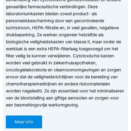
gevaarlijke farmaceutische verbindingen. Deze
laboratoriumkasten bieden zowel product- als
personeelsbescherming door een gecontroleerde
luchtstroom, HEPA-filtratie en, in veel gevallen, negatieve
drukbeperking. Ze werken ongeveer hetzelfde als
biologische veiligheidskasten van klasse II, maar onder de
werkbak is een extra HEPA-filterlaag toegevoegd om het
filter veilig te kunnen verwijderen. Cytotoxische kasten
worden veel gebruikt in ziekenhuisapotheken,
oncologielaboratoria en cleanroomomgevingen en zorgen
ervoor dat de veiligheidsrichtlijnen voor de bereiding van
chemotherapiemedicijnen en andere risicomaterialen
worden nageleefd. Ze zijn essentieel voor het minimaliseren
van de blootstelling aan giftige aerosolen en zorgen voor
een besmettingsvrije werkomgeving.
Meer info