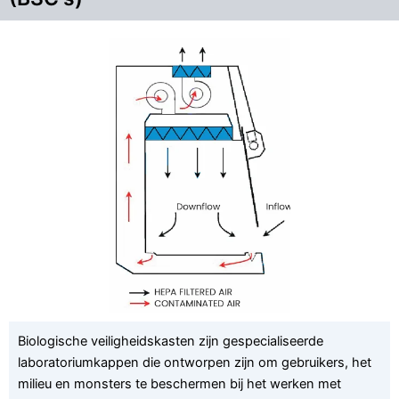
Biologische veiligheidskasten zijn gespecialiseerde
laboratoriumkappen die ontworpen zijn om gebruikers, het
milieu en monsters te beschermen bij het werken met