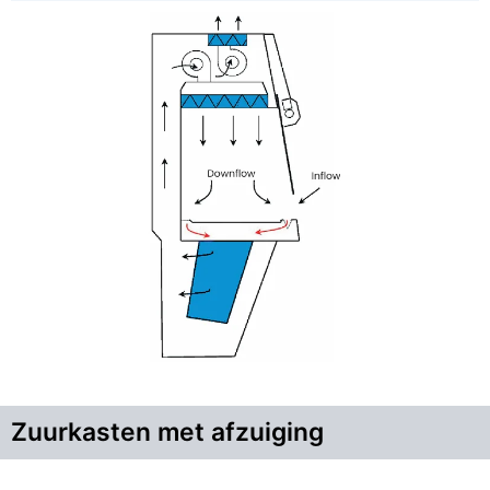
Zuurkasten met afzuiging