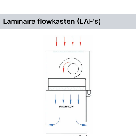
Laminaire flowkasten (LAF's)