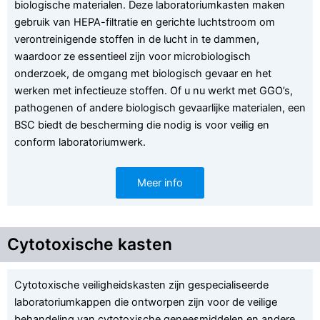
biologische materialen. Deze laboratoriumkasten maken
gebruik van HEPA-filtratie en gerichte luchtstroom om
verontreinigende stoffen in de lucht in te dammen,
waardoor ze essentieel zijn voor microbiologisch
onderzoek, de omgang met biologisch gevaar en het
werken met infectieuze stoffen. Of u nu werkt met GGO’s,
pathogenen of andere biologisch gevaarlijke materialen, een
BSC biedt de bescherming die nodig is voor veilig en
conform laboratoriumwerk.
Meer info
Cytotoxische kasten
Cytotoxische veiligheidskasten zijn gespecialiseerde
laboratoriumkappen die ontworpen zijn voor de veilige
behandeling van cytotoxische geneesmiddelen en andere