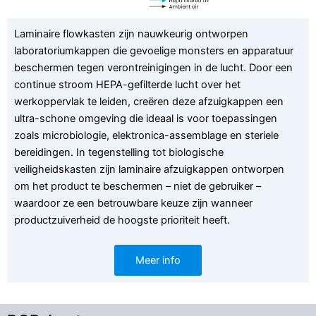
Laminaire flowkasten zijn nauwkeurig ontworpen
laboratoriumkappen die gevoelige monsters en apparatuur
beschermen tegen verontreinigingen in de lucht. Door een
continue stroom HEPA-gefilterde lucht over het
werkoppervlak te leiden, creëren deze afzuigkappen een
ultra-schone omgeving die ideaal is voor toepassingen
zoals microbiologie, elektronica-assemblage en steriele
bereidingen. In tegenstelling tot biologische
veiligheidskasten zijn laminaire afzuigkappen ontworpen
om het product te beschermen – niet de gebruiker –
waardoor ze een betrouwbare keuze zijn wanneer
productzuiverheid de hoogste prioriteit heeft.
Meer info