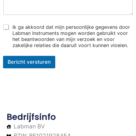
*
Ik ga akkoord dat mijn persoonlijke gegevens door
Labman Instruments mogen worden gebruikt voor
het beantwoorden van mijn verzoek en voor
zakelijke relaties die daaruit voort kunnen vloeien.
Bericht versturen
Bedrijfsinfo
Labman BV
BTW: BE1021928454