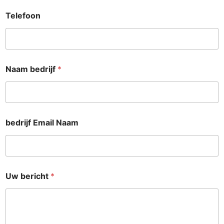
Telefoon
Naam bedrijf
*
bedrijf Email Naam
Uw bericht
*