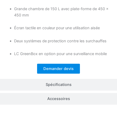
Grande chambre de 150 L avec plate-forme de 450 ×
450 mm
Écran tactile en couleur pour une utilisation aisée
Deux systèmes de protection contre les surchauffes
LC GreenBox en option pour une surveillance mobile
Demander devis
Spécifications
Accessoires