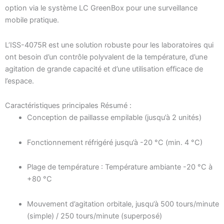
option via le système LC GreenBox pour une surveillance
mobile pratique.
L’ISS-4075R est une solution robuste pour les laboratoires qui
ont besoin d’un contrôle polyvalent de la température, d’une
agitation de grande capacité et d’une utilisation efficace de
l’espace.
Caractéristiques principales Résumé :
Conception de paillasse empilable (jusqu’à 2 unités)
Fonctionnement réfrigéré jusqu’à -20 °C (min. 4 °C)
Plage de température : Température ambiante -20 °C à
+80 °C
Mouvement d’agitation orbitale, jusqu’à 500 tours/minute
(simple) / 250 tours/minute (superposé)