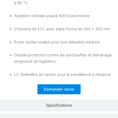
à 80 °C
Agitation orbitale jusqu’à 500 tours/minute
Chambre de 53 L avec plate-forme de 350 × 350 mm
Écran tactile couleur pour une utilisation intuitive
Double protection contre les surchauffes et démarrage
progressif de l’agitation
LC GreenBox en option pour la surveillance à distance
Demander devis
Spécifications