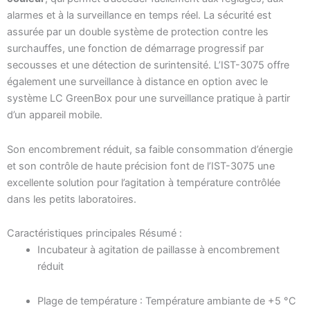
alarmes et à la surveillance en temps réel. La sécurité est
assurée par un double système de protection contre les
surchauffes, une fonction de démarrage progressif par
secousses et une détection de surintensité. L’IST-3075 offre
également une surveillance à distance en option avec le
système LC GreenBox pour une surveillance pratique à partir
d’un appareil mobile.
Son encombrement réduit, sa faible consommation d’énergie
et son contrôle de haute précision font de l’IST-3075 une
excellente solution pour l’agitation à température contrôlée
dans les petits laboratoires.
Caractéristiques principales Résumé :
Incubateur à agitation de paillasse à encombrement
réduit
Plage de température : Température ambiante de +5 °C