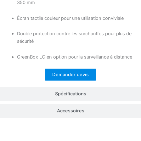
350 mm
Écran tactile couleur pour une utilisation conviviale
Double protection contre les surchauffes pour plus de
sécurité
GreenBox LC en option pour la surveillance à distance
Demander devis
Spécifications
Accessoires