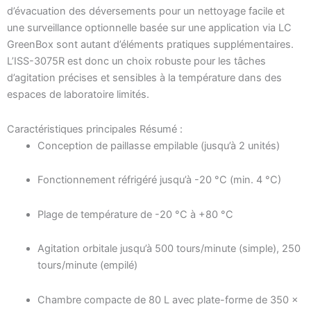
d’évacuation des déversements pour un nettoyage facile et
une surveillance optionnelle basée sur une application via LC
GreenBox sont autant d’éléments pratiques supplémentaires.
L’ISS-3075R est donc un choix robuste pour les tâches
d’agitation précises et sensibles à la température dans des
espaces de laboratoire limités.
Caractéristiques principales Résumé :
Conception de paillasse empilable (jusqu’à 2 unités)
Fonctionnement réfrigéré jusqu’à -20 °C (min. 4 °C)
Plage de température de -20 °C à +80 °C
Agitation orbitale jusqu’à 500 tours/minute (simple), 250
tours/minute (empilé)
Chambre compacte de 80 L avec plate-forme de 350 ×