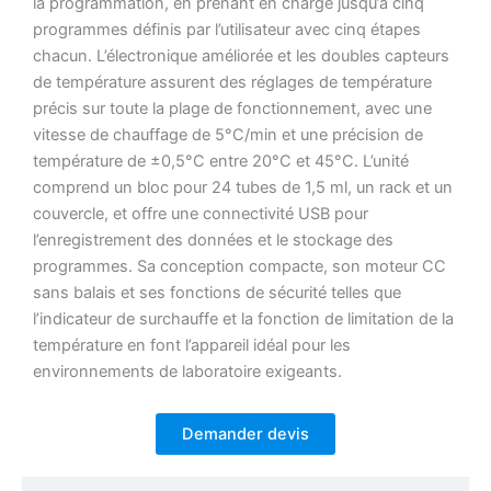
la programmation, en prenant en charge jusqu’à cinq
programmes définis par l’utilisateur avec cinq étapes
chacun.
L’électronique améliorée et les doubles capteurs
de température assurent des réglages de température
précis sur toute la plage de fonctionnement, avec une
vitesse de chauffage de 5°C/min et une précision de
température de ±0,5°C entre 20°C et 45°C.
L’unité
comprend un bloc pour 24 tubes de 1,5 ml, un rack et un
couvercle, et offre une connectivité USB pour
l’enregistrement des données et le stockage des
programmes.
Sa conception compacte, son moteur CC
sans balais et ses fonctions de sécurité telles que
l’indicateur de surchauffe et la fonction de limitation de la
température en font l’appareil idéal pour les
environnements de laboratoire exigeants.
Demander devis