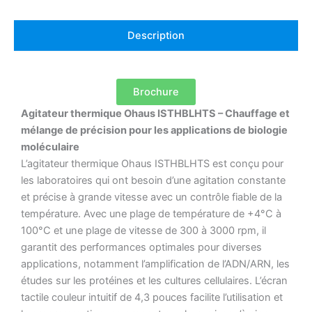
Description
Brochure
Agitateur thermique Ohaus ISTHBLHTS – Chauffage et
mélange de précision pour les applications de biologie
moléculaire
L’agitateur thermique Ohaus ISTHBLHTS est conçu pour
les laboratoires qui ont besoin d’une agitation constante
et précise à grande vitesse avec un contrôle fiable de la
température.
Avec une plage de température de +4°C à
100°C et une plage de vitesse de 300 à 3000 rpm, il
garantit des performances optimales pour diverses
applications, notamment l’amplification de l’ADN/ARN, les
études sur les protéines et les cultures cellulaires.
L’écran
tactile couleur intuitif de 4,3 pouces facilite l’utilisation et