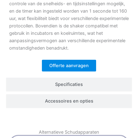
controle van de snelheids- en tijdsinstellingen mogelijk,
en de timer kan ingesteld worden van 1 seconde tot 160
uur, wat flexibiliteit biedt voor verschillende experimentele
protocollen.
Bovendien is de shaker compatibel met
gebruik in incubators en koelruimtes, wat het
aanpassingsvermogen aan verschillende experimentele
omstandigheden benadrukt.
Offerte aanvragen
Specificaties
Accessoires en opties
Alternatieve
Schudapparaten