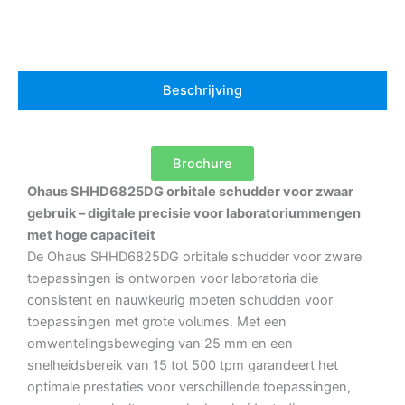
Beschrijving
Brochure
Ohaus SHHD6825DG orbitale schudder voor zwaar
gebruik – digitale precisie voor laboratoriummengen
met hoge capaciteit
De Ohaus SHHD6825DG orbitale schudder voor zware
toepassingen is ontworpen voor laboratoria die
consistent en nauwkeurig moeten schudden voor
toepassingen met grote volumes.
Met een
omwentelingsbeweging van 25 mm en een
snelheidsbereik van 15 tot 500 tpm garandeert het
optimale prestaties voor verschillende toepassingen,