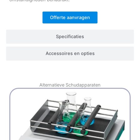
Offerte aanvragen
Specificaties
Accessoires en opties
Alternatieve
Schudapparaten