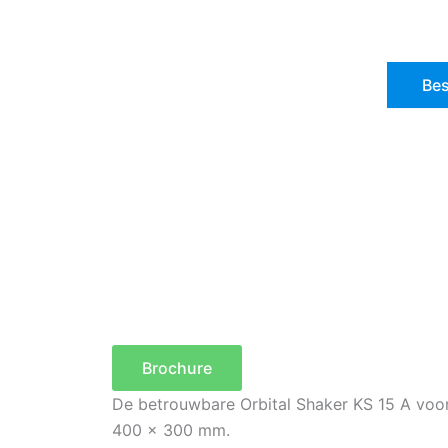
Bes
Brochure
De betrouwbare Orbital Shaker KS 15 A voo
400 x 300 mm.