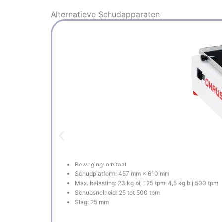
Alternatieve
Schudapparaten
Beweging: orbitaal
Schudplatform: 457 mm × 610 mm
Max. belasting: 23 kg bij 125 tpm, 4,5 kg bij 500 tpm
Schudsnelheid: 25 tot 500 tpm
Slag: 25 mm