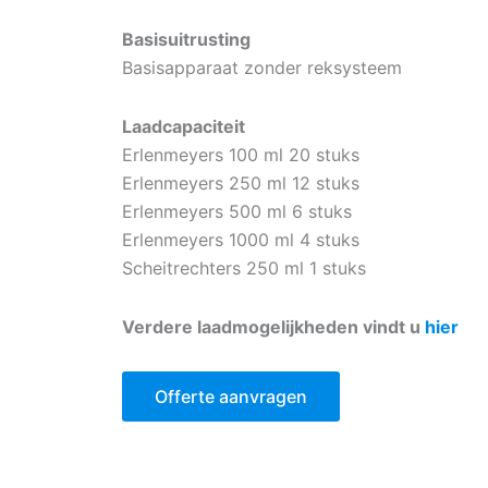
Basisuitrusting
Basisapparaat zonder reksysteem
Laadcapaciteit
Erlenmeyers 100 ml 20 stuks
Erlenmeyers 250 ml 12 stuks
Erlenmeyers 500 ml 6 stuks
Erlenmeyers 1000 ml 4 stuks
Scheitrechters 250 ml 1 stuks
Verdere laadmogelijkheden vindt u
hier
Offerte aanvragen