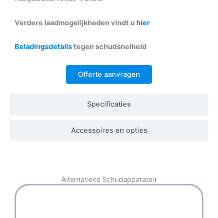
Verdere laadmogelijkheden vindt u
hier
Beladingsdetails
tegen schudsnelheid
Offerte aanvragen
Specificaties
Accessoires en opties
Alternatieve
Schudapparaten