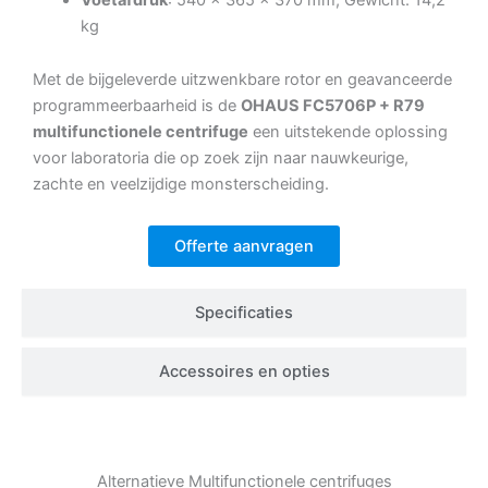
kg
Met de bijgeleverde uitzwenkbare rotor en geavanceerde
programmeerbaarheid is de
OHAUS FC5706P + R79
multifunctionele centrifuge
een uitstekende oplossing
voor laboratoria die op zoek zijn naar nauwkeurige,
zachte en veelzijdige monsterscheiding.
Offerte aanvragen
Specificaties
Accessoires en opties
Alternatieve
Multifunctionele centrifuges