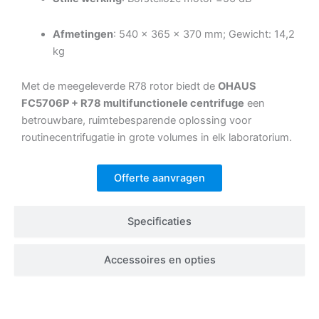
Afmetingen
: 540 × 365 × 370 mm; Gewicht: 14,2
kg
Met de meegeleverde R78 rotor biedt de
OHAUS
FC5706P + R78 multifunctionele centrifuge
een
betrouwbare, ruimtebesparende oplossing voor
routinecentrifugatie in grote volumes in elk laboratorium.
Offerte aanvragen
Specificaties
Accessoires en opties