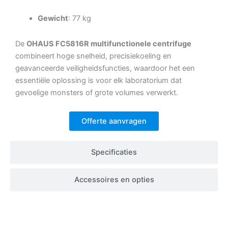
Gewicht
: 77 kg
De
OHAUS FC5816R multifunctionele centrifuge
combineert hoge snelheid, precisiekoeling en
geavanceerde veiligheidsfuncties, waardoor het een
essentiële oplossing is voor elk laboratorium dat
gevoelige monsters of grote volumes verwerkt.
Offerte aanvragen
Specificaties
Accessoires en opties