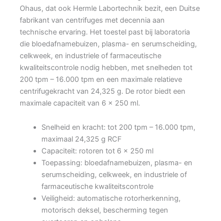
Ohaus, dat ook Hermle Labortechnik bezit, een Duitse
fabrikant van centrifuges met decennia aan
technische ervaring. Het toestel past bij laboratoria
die bloedafnamebuizen, plasma- en serumscheiding,
celkweek, en industriele of farmaceutische
kwaliteitscontrole nodig hebben, met snelheden tot
200 tpm – 16.000 tpm en een maximale relatieve
centrifugekracht van 24,325 g. De rotor biedt een
maximale capaciteit van 6 x 250 ml.
Snelheid en kracht: tot 200 tpm – 16.000 tpm,
maximaal 24,325 g RCF
Capaciteit: rotoren tot 6 x 250 ml
Toepassing: bloedafnamebuizen, plasma- en
serumscheiding, celkweek, en industriele of
farmaceutische kwaliteitscontrole
Veiligheid: automatische rotorherkenning,
motorisch deksel, bescherming tegen