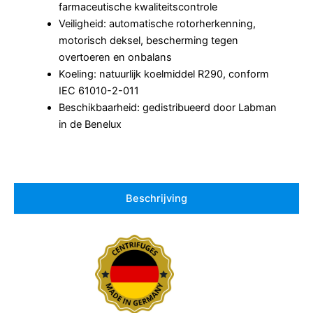
farmaceutische kwaliteitscontrole
Veiligheid: automatische rotorherkenning,
motorisch deksel, bescherming tegen
overtoeren en onbalans
Koeling: natuurlijk koelmiddel R290, conform
IEC 61010-2-011
Beschikbaarheid: gedistribueerd door Labman
in de Benelux
Beschrijving