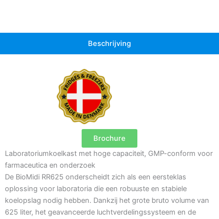
Beschrijving
Brochure
Laboratoriumkoelkast met hoge capaciteit, GMP-conform voor
farmaceutica en onderzoek
De BioMidi RR625 onderscheidt zich als een eersteklas
oplossing voor laboratoria die een robuuste en stabiele
koelopslag nodig hebben. Dankzij het grote bruto volume van
625 liter, het geavanceerde luchtverdelingssysteem en de