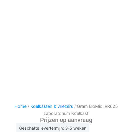
Home
/
Koelkasten & vriezers
/ Gram BioMidi RR625
Laboratorium Koelkast
Prijzen op aanvraag
Geschatte levertermijn: 3-5 weken