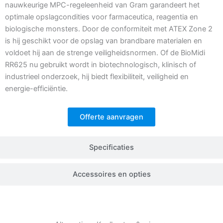
nauwkeurige MPC-regeleenheid van Gram garandeert het
optimale opslagcondities voor farmaceutica, reagentia en
biologische monsters. Door de conformiteit met ATEX Zone 2
is hij geschikt voor de opslag van brandbare materialen en
voldoet hij aan de strenge veiligheidsnormen. Of de BioMidi
RR625 nu gebruikt wordt in biotechnologisch, klinisch of
industrieel onderzoek, hij biedt flexibiliteit, veiligheid en
energie-efficiëntie.
Offerte aanvragen
Specificaties
Accessoires en opties