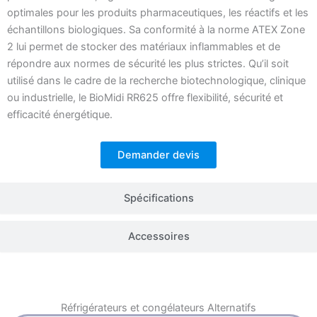
optimales pour les produits pharmaceutiques, les réactifs et les
échantillons biologiques. Sa conformité à la norme ATEX Zone
2 lui permet de stocker des matériaux inflammables et de
répondre aux normes de sécurité les plus strictes. Qu’il soit
utilisé dans le cadre de la recherche biotechnologique, clinique
ou industrielle, le BioMidi RR625 offre flexibilité, sécurité et
efficacité énergétique.
Demander devis
Spécifications
Accessoires
Réfrigérateurs et congélateurs
Alternatifs