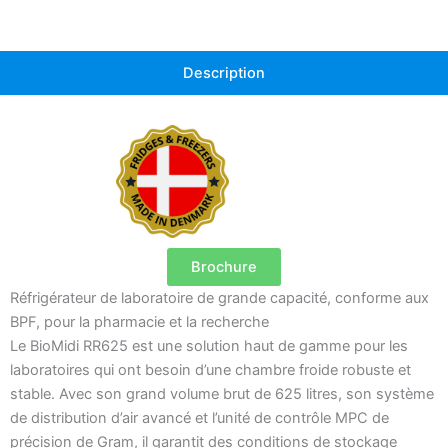
Description
Brochure
Réfrigérateur de laboratoire de grande capacité, conforme aux
BPF, pour la pharmacie et la recherche
Le BioMidi RR625 est une solution haut de gamme pour les
laboratoires qui ont besoin d’une chambre froide robuste et
stable. Avec son grand volume brut de 625 litres, son système
de distribution d’air avancé et l’unité de contrôle MPC de
précision de Gram, il garantit des conditions de stockage