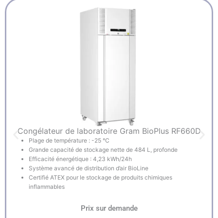
Congélateur de laboratoire Gram BioPlus RF660D
Plage de température : -25 °C
Grande capacité de stockage nette de 484 L, profonde
Efficacité énergétique : 4,23 kWh/24h
Système avancé de distribution d’air BioLine
Certifié ATEX pour le stockage de produits chimiques
inflammables
Prix sur demande