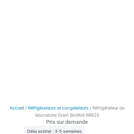
Accueil
/
Réfrigérateurs et congélateurs
/ Réfrigérateur de
laboratoire Gram BioMidi RR625
Prix sur demande
Délai estimé : 3-5 semaines