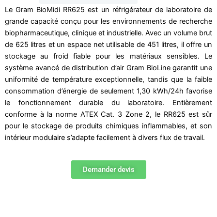
Le Gram BioMidi RR625 est un réfrigérateur de laboratoire de
grande capacité conçu pour les environnements de recherche
biopharmaceutique, clinique et industrielle. Avec un volume brut
de 625 litres et un espace net utilisable de 451 litres, il offre un
stockage au froid fiable pour les matériaux sensibles. Le
système avancé de distribution d’air Gram BioLine garantit une
uniformité de température exceptionnelle, tandis que la faible
consommation d’énergie de seulement 1,30 kWh/24h favorise
le fonctionnement durable du laboratoire. Entièrement
conforme à la norme ATEX Cat. 3 Zone 2, le RR625 est sûr
pour le stockage de produits chimiques inflammables, et son
intérieur modulaire s’adapte facilement à divers flux de travail.
Demander devis