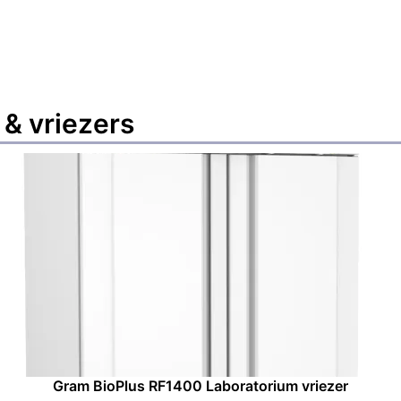
 & vriezers
Gram BioPlus RF1400 Laboratorium vriezer