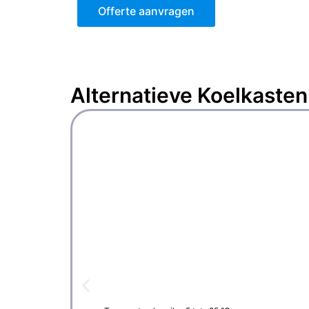
Offerte aanvragen
Alternatieve
Koelkasten