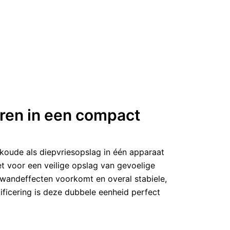
ren in een compact
koude als diepvriesopslag in één apparaat
 voor een veilige opslag van gevoelige
ewandeffecten voorkomt en overal stabiele,
ficering is deze dubbele eenheid perfect