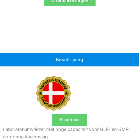
Offerte aanvragen
Beschrijving
Brochure
Laboratoriumvriezer met hoge capaciteit voor GLP- en GMP-
conforme koelopslag