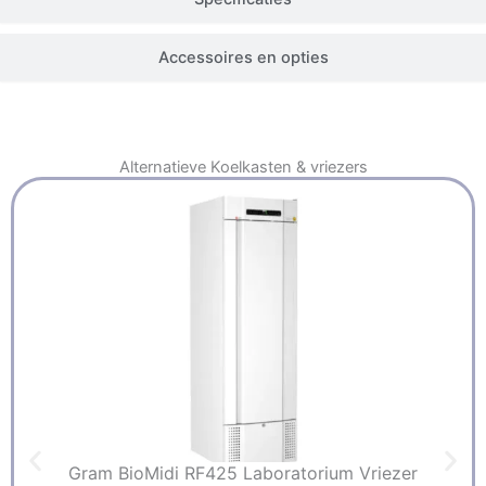
Accessoires en opties
Alternatieve
Koelkasten & vriezers
Gram BioMidi RF425 Laboratorium Vriezer