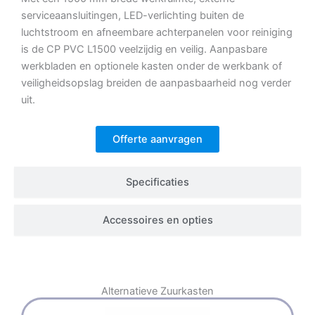
serviceaansluitingen, LED-verlichting buiten de
luchtstroom en afneembare achterpanelen voor reiniging
is de CP PVC L1500 veelzijdig en veilig. Aanpasbare
werkbladen en optionele kasten onder de werkbank of
veiligheidsopslag breiden de aanpasbaarheid nog verder
uit.
Offerte aanvragen
Specificaties
Accessoires en opties
Alternatieve
Zuurkasten