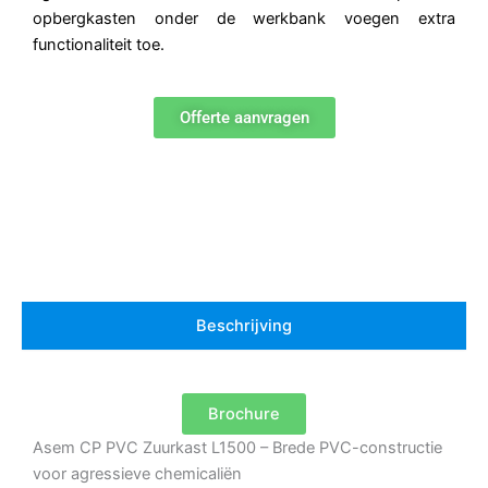
opbergkasten onder de werkbank voegen extra
functionaliteit toe.
Offerte aanvragen
Beschrijving
Brochure
Asem CP PVC Zuurkast L1500 – Brede PVC-constructie
voor agressieve chemicaliën