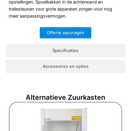
opstellingen. Spoelbakken in de achterwand en
traliesteunen voor grote apparaten zorgen voor nog
meer aanpassingsvermogen.
Offerte aanvragen
Specificaties
Accessoires en opties
Alternatieve
Zuurkasten