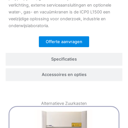
verlichting, externe serviceaansluitingen en optionele
water-, gas- en vacuümkranen is de ICP0 L1500 een
veelzijdige oplossing voor onderzoek, industrie en
onderwijslaboratoria.
Offerte aanvragen
Specificaties
Accessoires en opties
Alternatieve
Zuurkasten