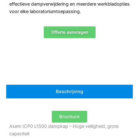
effectieve dampverwijdering en meerdere werkbladopties
voor elke laboratoriumtoepassing.
Offerte aanvragen
Beschrijving
Brochure
Asem ICP0 L1500 dampkap – Hoge veiligheid, grote
capaciteit