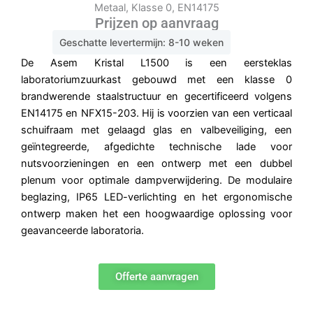
Metaal, Klasse 0, EN14175
Prijzen op aanvraag
Geschatte levertermijn: 8-10 weken
De Asem Kristal L1500 is een eersteklas
laboratoriumzuurkast gebouwd met een klasse 0
brandwerende staalstructuur en gecertificeerd volgens
EN14175 en NFX15-203. Hij is voorzien van een verticaal
schuifraam met gelaagd glas en valbeveiliging, een
geïntegreerde, afgedichte technische lade voor
nutsvoorzieningen en een ontwerp met een dubbel
plenum voor optimale dampverwijdering. De modulaire
beglazing, IP65 LED-verlichting en het ergonomische
ontwerp maken het een hoogwaardige oplossing voor
geavanceerde laboratoria.
Offerte aanvragen