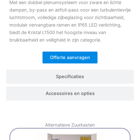
Met een dubbel plenumsysteem voor zware en lichte
dampen, by-pass en airfoil-pass voor een turbulentievrije
luchtstroom, volledige zijbeglazing voor zichtbaarheid,
modulair vervangbare ramen en IP65 LED verlichting,
biedt de Kristal L1500 het hoogste niveau van
bruikbaarheid en veiligheid in zijn categorie.
Offerte aanvragen
Specificaties
Accessoires en opties
Alternatieve
Zuurkasten