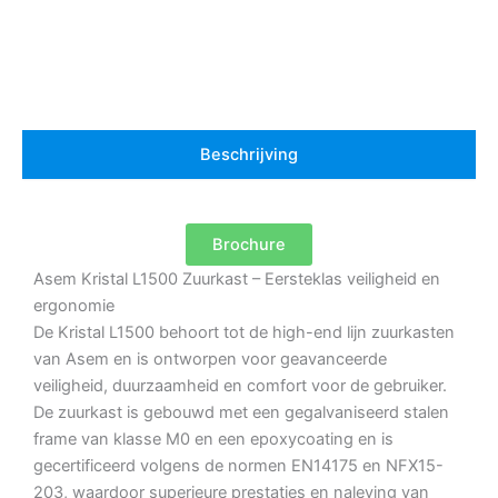
Beschrijving
Brochure
Asem Kristal L1500 Zuurkast – Eersteklas veiligheid en
ergonomie
De Kristal L1500 behoort tot de high-end lijn zuurkasten
van Asem en is ontworpen voor geavanceerde
veiligheid, duurzaamheid en comfort voor de gebruiker.
De zuurkast is gebouwd met een gegalvaniseerd stalen
frame van klasse M0 en een epoxycoating en is
gecertificeerd volgens de normen EN14175 en NFX15-
203, waardoor superieure prestaties en naleving van