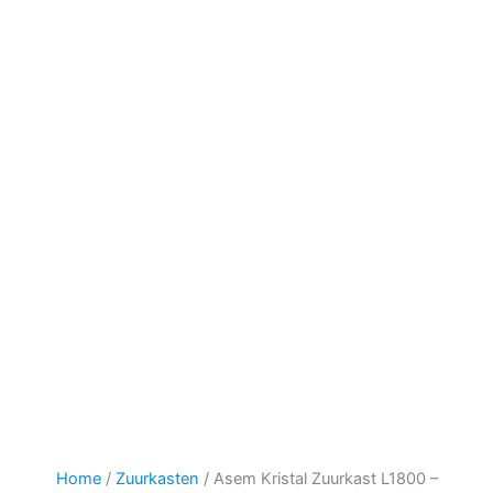
Home
/
Zuurkasten
/ Asem Kristal Zuurkast L1800 –