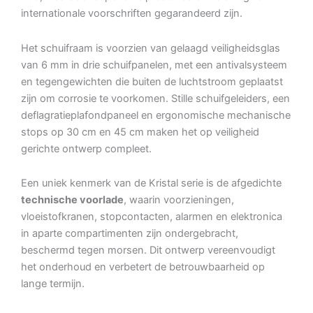
internationale voorschriften gegarandeerd zijn.
Het schuifraam is voorzien van gelaagd veiligheidsglas
van 6 mm in drie schuifpanelen, met een antivalsysteem
en tegengewichten die buiten de luchtstroom geplaatst
zijn om corrosie te voorkomen. Stille schuifgeleiders, een
deflagratieplafondpaneel en ergonomische mechanische
stops op 30 cm en 45 cm maken het op veiligheid
gerichte ontwerp compleet.
Een uniek kenmerk van de Kristal serie is de afgedichte
technische voorlade
, waarin voorzieningen,
vloeistofkranen, stopcontacten, alarmen en elektronica
in aparte compartimenten zijn ondergebracht,
beschermd tegen morsen. Dit ontwerp vereenvoudigt
het onderhoud en verbetert de betrouwbaarheid op
lange termijn.