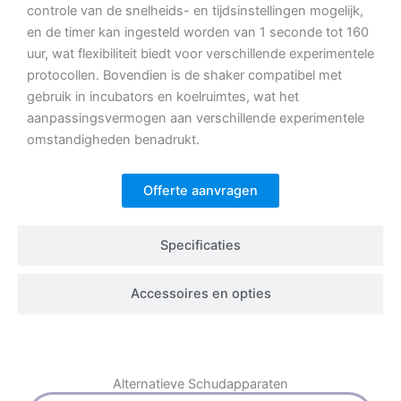
controle van de snelheids- en tijdsinstellingen mogelijk,
en de timer kan ingesteld worden van 1 seconde tot 160
uur, wat flexibiliteit biedt voor verschillende experimentele
protocollen.
Bovendien is de shaker compatibel met
gebruik in incubators en koelruimtes, wat het
aanpassingsvermogen aan verschillende experimentele
omstandigheden benadrukt.
Offerte aanvragen
Specificaties
Accessoires en opties
Alternatieve
Schudapparaten