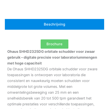
Beschrijving
Brochure
Ohaus SHHD2325DG orbitale schudder voor zwaar
gebruik – digitale precisie voor laboratoriummengen
met hoge capaciteit
De Ohaus SHHD2325DG orbitale schudder voor zware
toepassingen is ontworpen voor laboratoria die
consistent en nauwkeurig moeten schudden voor
middelgrote tot grote volumes.
Met een
omwentelingsbeweging van 25 mm en een
snelheidsbereik van 20 tot 500 tpm garandeert het
optimale prestaties voor verschillende toepassingen,