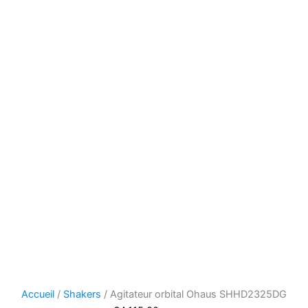
Accueil
/
Shakers
/ Agitateur orbital Ohaus SHHD2325DG