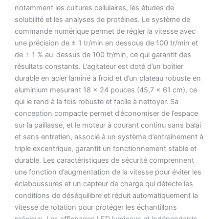
notamment les cultures cellulaires, les études de
solubilité et les analyses de protéines.
Le système de
commande numérique permet de régler la vitesse avec
une précision de ± 1 tr/min en dessous de 100 tr/min et
de ± 1 % au-dessus de 100 tr/min, ce qui garantit des
résultats constants.
L’agitateur est doté d’un boîtier
durable en acier laminé à froid et d’un plateau robuste en
aluminium mesurant 18 x 24 pouces (45,7 x 61 cm), ce
qui le rend à la fois robuste et facile à nettoyer.
Sa
conception compacte permet d’économiser de l’espace
sur la paillasse, et le moteur à courant continu sans balai
et sans entretien, associé à un système d’entraînement à
triple excentrique, garantit un fonctionnement stable et
durable.
Les caractéristiques de sécurité comprennent
une fonction d’augmentation de la vitesse pour éviter les
éclaboussures et un capteur de charge qui détecte les
conditions de déséquilibre et réduit automatiquement la
vitesse de rotation pour protéger les échantillons