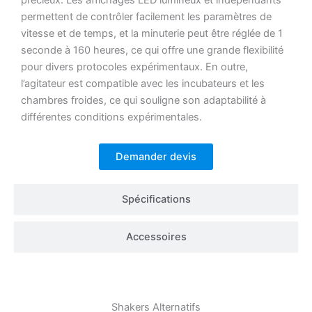
précieux.
Les affichages LED lumineux et indépendants
permettent de contrôler facilement les paramètres de
vitesse et de temps, et la minuterie peut être réglée de 1
seconde à 160 heures, ce qui offre une grande flexibilité
pour divers protocoles expérimentaux.
En outre,
l’agitateur est compatible avec les incubateurs et les
chambres froides, ce qui souligne son adaptabilité à
différentes conditions expérimentales.
Demander devis
Spécifications
Accessoires
Shakers
Alternatifs