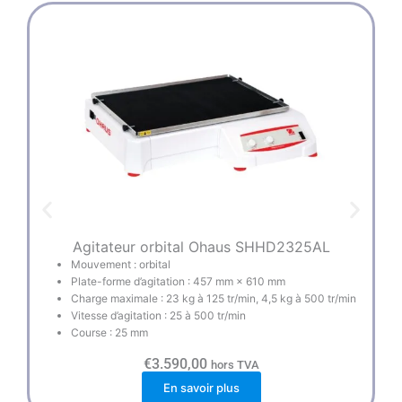
Agitateur orbital Ohaus SHHD2325AL
Mouvement : orbital
Plate-forme d’agitation : 457 mm × 610 mm
Charge maximale : 23 kg à 125 tr/min, 4,5 kg à 500 tr/min
Vitesse d’agitation : 25 à 500 tr/min
Course : 25 mm
€
3.590,00
hors TVA
En savoir plus