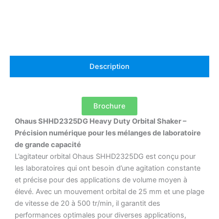
Description
Brochure
Ohaus SHHD2325DG Heavy Duty Orbital Shaker –
Précision numérique pour les mélanges de laboratoire
de grande capacité
L’agitateur orbital Ohaus SHHD2325DG est conçu pour
les laboratoires qui ont besoin d’une agitation constante
et précise pour des applications de volume moyen à
élevé.
Avec un mouvement orbital de 25 mm et une plage
de vitesse de 20 à 500 tr/min, il garantit des
performances optimales pour diverses applications,