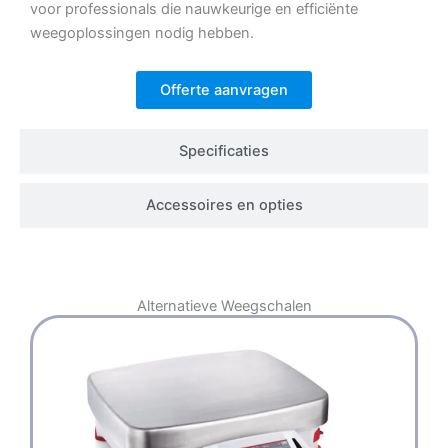
voor professionals die nauwkeurige en efficiënte
weegoplossingen nodig hebben.
Offerte aanvragen
Specificaties
Accessoires en opties
Alternatieve
Weegschalen