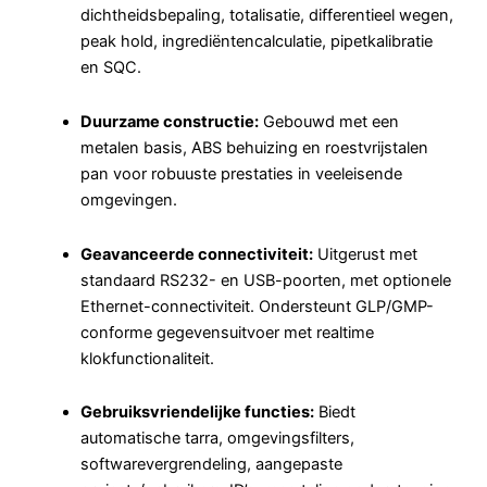
dichtheidsbepaling, totalisatie, differentieel wegen,
peak hold, ingrediëntencalculatie, pipetkalibratie
en SQC.
Duurzame constructie:
Gebouwd met een
metalen basis, ABS behuizing en roestvrijstalen
pan voor robuuste prestaties in veeleisende
omgevingen.
Geavanceerde connectiviteit:
Uitgerust met
standaard RS232- en USB-poorten, met optionele
Ethernet-connectiviteit. Ondersteunt GLP/GMP-
conforme gegevensuitvoer met realtime
klokfunctionaliteit.
Gebruiksvriendelijke functies:
Biedt
automatische tarra, omgevingsfilters,
softwarevergrendeling, aangepaste