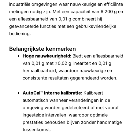
industriële omgevingen waar nauwkeurige en efficiënte
metingen nodig zijn.
Met een capaciteit van 6.200 g en
een afleesbaarheid van 0,01 g combineert hij
geavanceerde functies met een gebruiksvriendelijke
bediening.
Belangrijkste kenmerken
Hoge nauwkeurigheid:
Biedt een afleesbaarheid
van 0,01 g met ±0,02 g lineariteit en 0,01 g
herhaalbaarheid, waardoor nauwkeurige en
consistente resultaten gegarandeerd worden.
AutoCal™ interne kalibratie:
Kalibreert
automatisch wanneer veranderingen in de
omgeving worden gedetecteerd of met vooraf
ingestelde intervallen, waardoor optimale
prestaties behouden blijven zonder handmatige
tussenkomst.