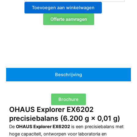
EX6202
Toevoegen aan winkelwagen
precisieweegschaal
aantal
Offerte aanvragen
Beschrijving
Brochure
OHAUS Explorer EX6202
precisiebalans (6.200 g × 0,01 g)
De
OHAUS Explorer EX6202
is een precisiebalans met
hoge capaciteit, ontworpen voor laboratoria en