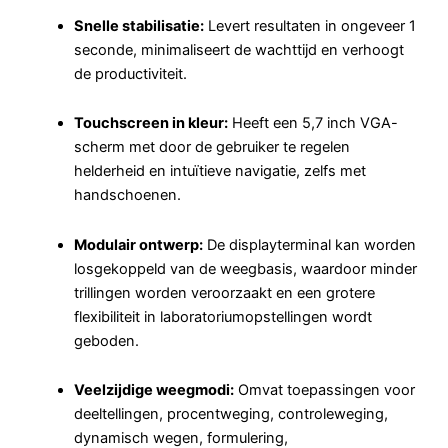
Snelle stabilisatie:
Levert resultaten in ongeveer 1
seconde, minimaliseert de wachttijd en verhoogt
de productiviteit.
Touchscreen in kleur:
Heeft een 5,7 inch VGA-
scherm met door de gebruiker te regelen
helderheid en intuïtieve navigatie, zelfs met
handschoenen.
Modulair ontwerp:
De displayterminal kan worden
losgekoppeld van de weegbasis, waardoor minder
trillingen worden veroorzaakt en een grotere
flexibiliteit in laboratoriumopstellingen wordt
geboden.
Veelzijdige weegmodi:
Omvat toepassingen voor
deeltellingen, procentweging, controleweging,
dynamisch wegen, formulering,