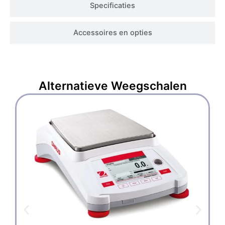
Specificaties
Accessoires en opties
Alternatieve
Weegschalen