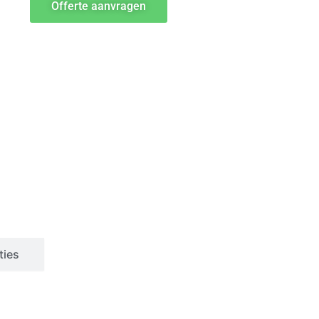
Offerte aanvragen
ties