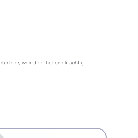
interface, waardoor het een krachtig