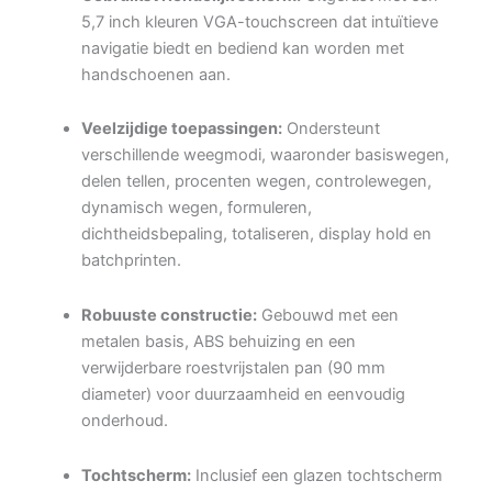
5,7 inch kleuren VGA-touchscreen dat intuïtieve
navigatie biedt en bediend kan worden met
handschoenen aan.
Veelzijdige toepassingen:
Ondersteunt
verschillende weegmodi, waaronder basiswegen,
delen tellen, procenten wegen, controlewegen,
dynamisch wegen, formuleren,
dichtheidsbepaling, totaliseren, display hold en
batchprinten.
Robuuste constructie:
Gebouwd met een
metalen basis, ABS behuizing en een
verwijderbare roestvrijstalen pan (90 mm
diameter) voor duurzaamheid en eenvoudig
onderhoud.
Tochtscherm:
Inclusief een glazen tochtscherm