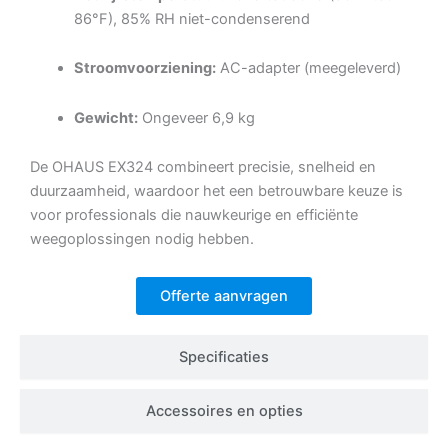
86°F), 85% RH niet-condenserend
Stroomvoorziening:
AC-adapter (meegeleverd)
Gewicht:
Ongeveer 6,9 kg
De OHAUS EX324 combineert precisie, snelheid en
duurzaamheid, waardoor het een betrouwbare keuze is
voor professionals die nauwkeurige en efficiënte
weegoplossingen nodig hebben.
Offerte aanvragen
Specificaties
Accessoires en opties