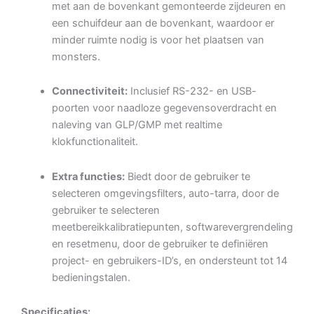
met aan de bovenkant gemonteerde zijdeuren en
een schuifdeur aan de bovenkant, waardoor er
minder ruimte nodig is voor het plaatsen van
monsters.
Connectiviteit:
Inclusief RS-232- en USB-
poorten voor naadloze gegevensoverdracht en
naleving van GLP/GMP met realtime
klokfunctionaliteit.
Extra functies:
Biedt door de gebruiker te
selecteren omgevingsfilters, auto-tarra, door de
gebruiker te selecteren
meetbereikkalibratiepunten, softwarevergrendeling
en resetmenu, door de gebruiker te definiëren
project- en gebruikers-ID’s, en ondersteunt tot 14
bedieningstalen.
Specificaties: