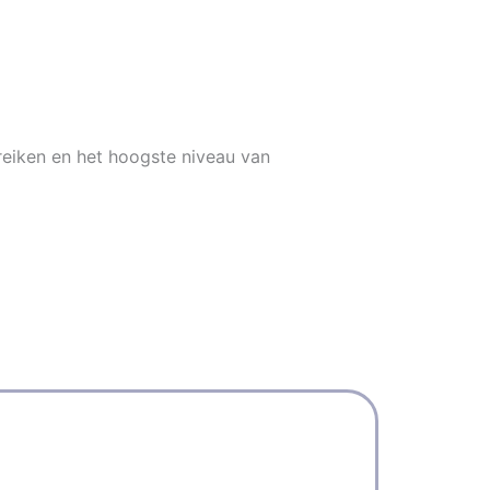
reiken en het hoogste niveau van