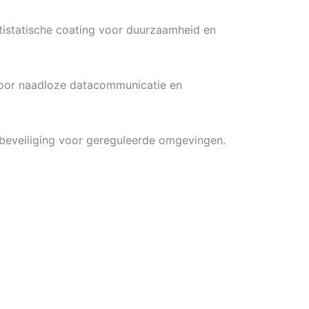
tistatische coating voor duurzaamheid en
oor naadloze datacommunicatie en
beveiliging voor gereguleerde omgevingen.