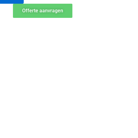
Offerte aanvragen