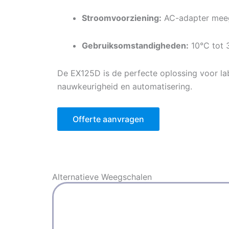
Stroomvoorziening:
AC-adapter mee
Gebruiksomstandigheden:
10°C tot 
De EX125D is de perfecte oplossing voor lab
nauwkeurigheid en automatisering.
Offerte aanvragen
Alternatieve
Weegschalen